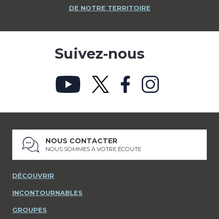
DE NOTRE TERRITOIRE
Suivez-nous
NOUS CONTACTER
NOUS SOMMES À VOTRE ÉCOUTE
DÉCOUVRIR
INCONTOURNABLES
GROUPES