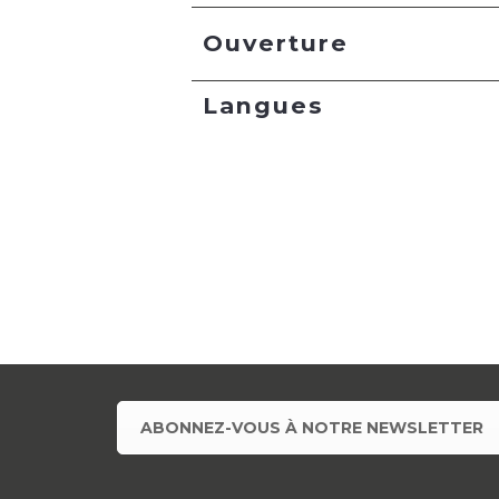
Ouverture
Langues
ABONNEZ-VOUS À NOTRE NEWSLETTER