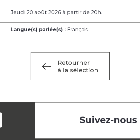
Jeudi 20 août 2026 à partir de 20h.
Langue(s) parlée(s) :
Français
Retourner
à la sélection
Suivez-nous