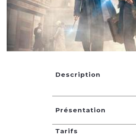
Description
Présentation
Tarifs