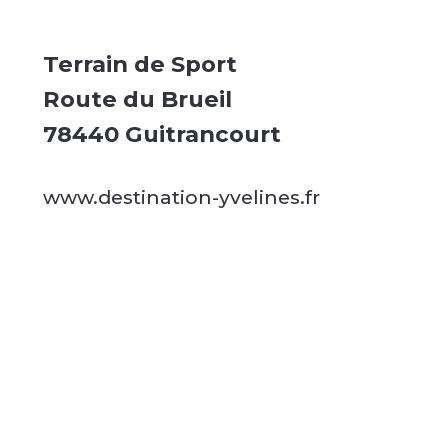
Terrain de Sport
Route du Brueil
78440 Guitrancourt
www.destination-yvelines.fr