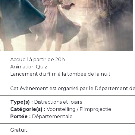
Accueil à partir de 20h.
Animation Quiz
Lancement du film à la tombée de la nuit
Cet évènement est organisé par le Département des
Type(s) :
Distractions et loisirs
Catégorie(s) :
Voorstelling / Filmprojectie
Portée :
Départementale
Gratuit.