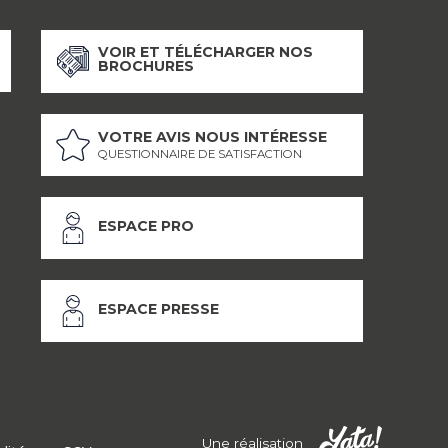
VOIR ET TÉLÉCHARGER NOS
BROCHURES
VOTRE AVIS NOUS INTÉRESSE
QUESTIONNAIRE DE SATISFACTION
ESPACE PRO
ESPACE PRESSE
Une réalisation