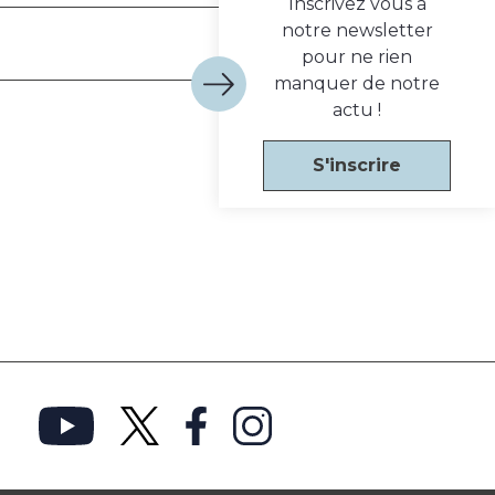
Inscrivez vous à
notre newsletter
pour ne rien
manquer de notre
actu !
S'inscrire