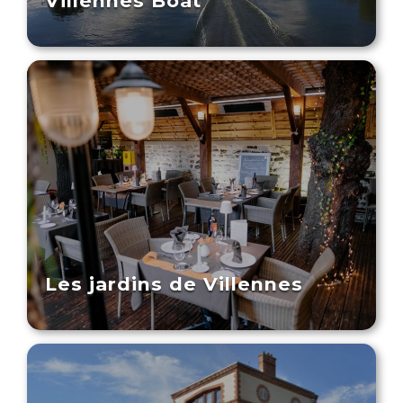
Villennes Boat
Les jardins de Villennes