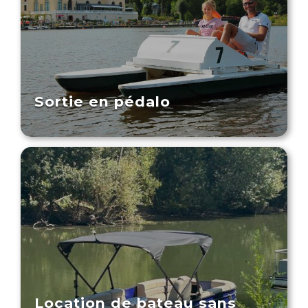
Sortie en pédalo
Location de bateau sans