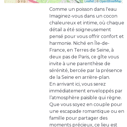
Leaflet
| ©
OpenStreetMap
Comme un poisson dans l'eau
Imaginez-vous dans un cocon
chaleureux et intime, où chaque
détail a été soigneusement
pensé pour vous offrir confort et
harmonie. Niché en Île-de-
France, en Terres de Seine, à
deux pas de Paris, ce gîte vous
invite à une parenthèse de
sérénité, bercée par la présence
de la Seine en arrière-plan.
En arrivant ici, vous serez
immédiatement enveloppés par
l’atmosphère paisible qui règne.
Que vous soyez en couple pour
une escapade romantique ou en
famille pour partager des
moments précieux, ce lieu est