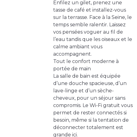
Enfilez un gilet, prenez une
tasse de café et installez-vous
sur la terrasse. Face à la Seine, le
temps semble ralentir. Laissez
vos pensées voguer au fil de
l’eau tandis que les oiseaux et le
calme ambiant vous
accompagnent.
Tout le confort moderne à
portée de main
La salle de bain est équipée
d’une douche spacieuse, d’un
lave-linge et d’un sèche-
cheveux, pour un séjour sans
compromis. Le Wi-Fi gratuit vous
permet de rester connectés si
besoin, même si la tentation de
déconnecter totalement est
grande ici.