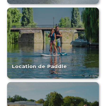
Location de Paddle