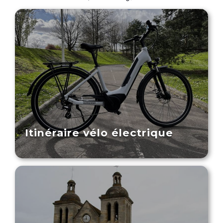
Itinéraire vélo électrique