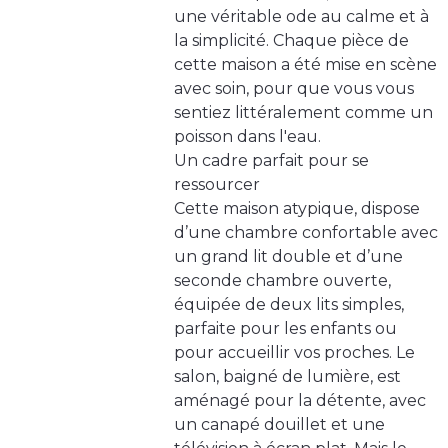
une véritable ode au calme et à
la simplicité. Chaque pièce de
cette maison a été mise en scène
avec soin, pour que vous vous
sentiez littéralement comme un
poisson dans l'eau.
Un cadre parfait pour se
ressourcer
Cette maison atypique, dispose
d’une chambre confortable avec
un grand lit double et d’une
seconde chambre ouverte,
équipée de deux lits simples,
parfaite pour les enfants ou
pour accueillir vos proches. Le
salon, baigné de lumière, est
aménagé pour la détente, avec
un canapé douillet et une