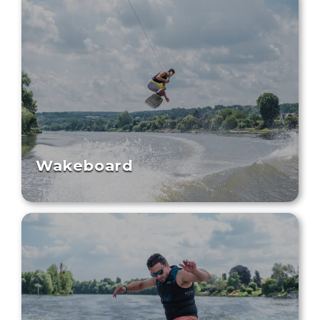
Wakeboard