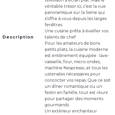
télévision à écran plat. Mais le
véritable trésor ici, c’est la vue
panoramique sur la Seine qui
s’offre à vous depuis les larges
fenêtres.
Une cuisine prête à éveiller vos
Description
talents de chef
Pour les amateurs de bons
petits plats, la cuisine moderne
est entièrement équipée : lave-
vaisselle, four, micro-ondes,
machine Nespresso, et tous les
ustensiles nécessaires pour
concocter vos repas. Que ce soit
un dîner romantique ou un
festin en famille, tout est réuni
pour partager des moments
gourmands.
Un extérieur enchanteur