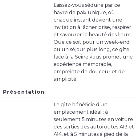
Laissez-vous séduire par ce
havre de paix unique, où
chaque instant devient une
invitation à lâcher prise, respirer
et savourer la beauté des lieux.
Que ce soit pour un week-end
ou un séjour plus long, ce gîte
face à la Seine vous promet une
expérience mémorable,
empreinte de douceur et de
simplicité.
Présentation
Le gîte bénéficie d’un
emplacement idéal : à
seulement 5 minutes en voiture
des sorties des autoroutes A13 et
A14, et à 5 minutes à pied de la