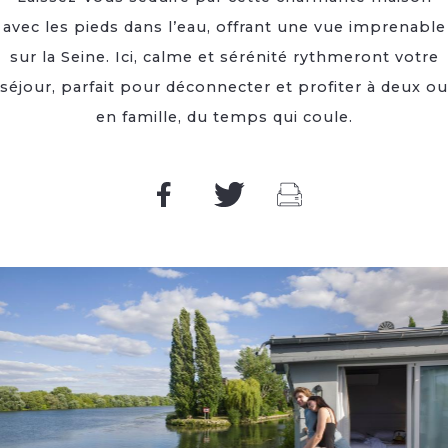
avec les pieds dans l’eau, offrant une vue imprenable
sur la Seine. Ici, calme et sérénité rythmeront votre
séjour, parfait pour déconnecter et profiter à deux ou
en famille, du temps qui coule.