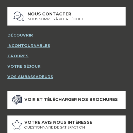
NOUS CONTACTER
NOUS SOMMES À VOTRE ÉCOUTE
DÉCOUVRIR
INCONTOURNABLES
GROUPES
VOTRE SÉJOUR
VOS AMBASSADEURS
VOIR ET TÉLÉCHARGER NOS BROCHURES
VOTRE AVIS NOUS INTÉRESSE
QUESTIONNAIRE DE SATISFACTION