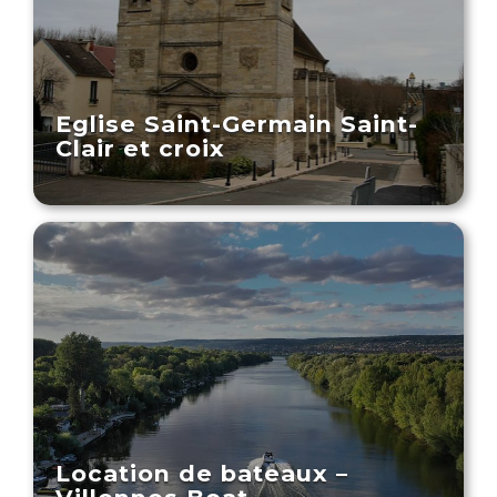
Eglise Saint-Germain Saint-
Clair et croix
Location de bateaux –