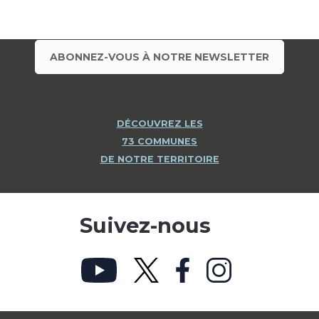
ABONNEZ-VOUS À NOTRE NEWSLETTER
DÉCOUVREZ LES
73 COMMUNES
DE NOTRE TERRITOIRE
Suivez-nous