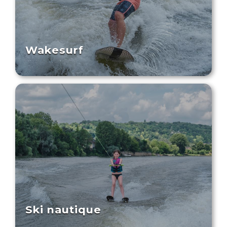
Wakesurf
Ski nautique