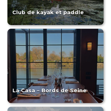
Club de kayak et paddle
La Casa – Bords de Seine