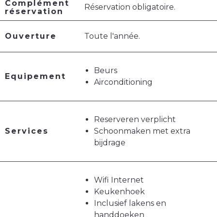
Complément
Réservation obligatoire.
réservation
Ouverture
Toute l'année.
Beurs
Equipement
Airconditioning
Reserveren verplicht
Services
Schoonmaken met extra
bijdrage
Wifi Internet
Keukenhoek
Inclusief lakens en
handdoeken