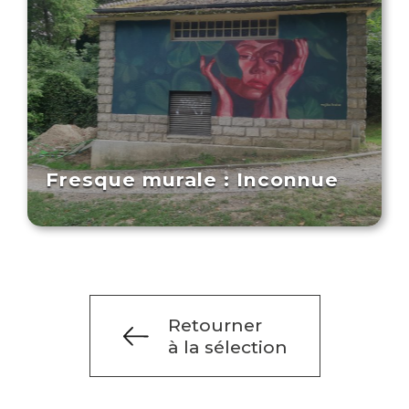
Fresque murale : Inconnue
Retourner
à la sélection