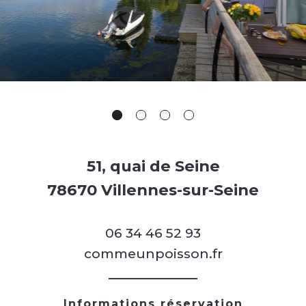
51, quai de Seine
78670 Villennes-sur-Seine
06 34 46 52 93
commeunpoisson.fr
Informations réservation