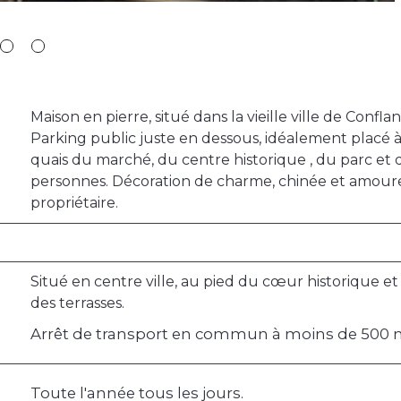
Maison en pierre, situé dans la vieille ville de Confl
Parking public juste en dessous, idéalement placé
quais du marché, du centre historique , du parc et
personnes. Décoration de charme, chinée et amoure
propriétaire.
Situé en centre ville, au pied du cœur historique e
des terrasses.
Arrêt de transport en commun à moins de 500
Toute l'année tous les jours.