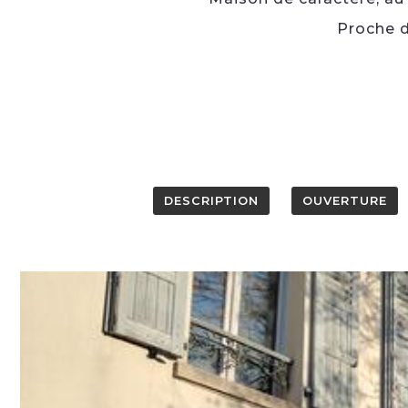
Proche d
DESCRIPTION
OUVERTURE