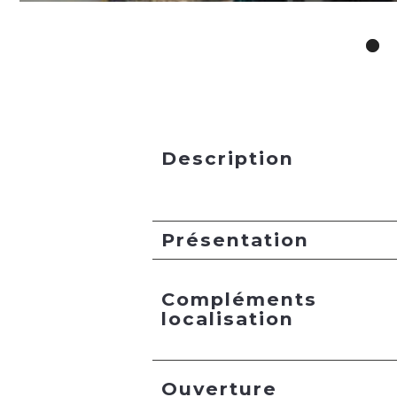
Description
Présentation
Compléments
localisation
Ouverture