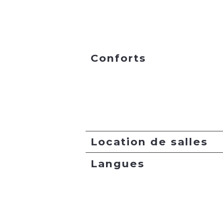
Conforts
Location de salles
Langues