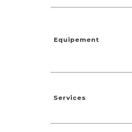
Equipement
Services