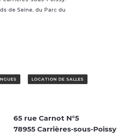
ds de Seine, du Parc du
ANGUES
LOCATION DE SALLES
65 rue Carnot N°5
78955 Carrières-sous-Poissy