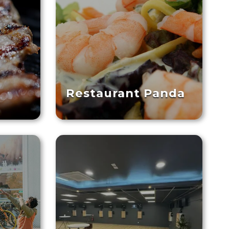
Restaurant Panda