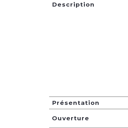
Description
Présentation
Ouverture