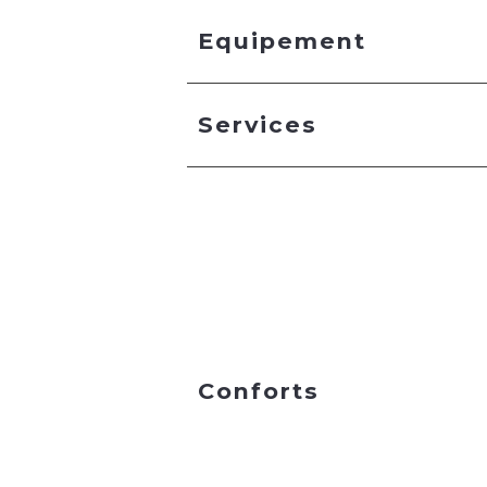
Equipement
Services
Conforts