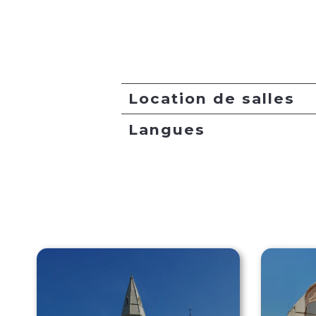
Location de salles
Langues