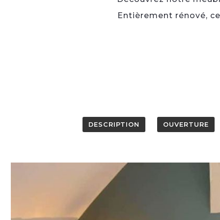
Entièrement rénové, ce
DESCRIPTION
OUVERTURE