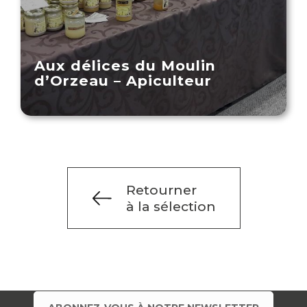
Aux délices du Moulin
d’Orzeau – Apiculteur
Retourner
à la sélection