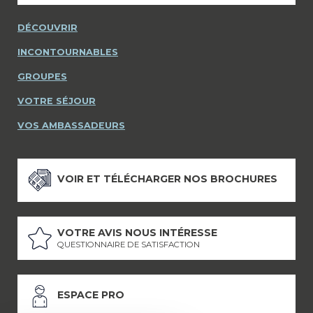
DÉCOUVRIR
INCONTOURNABLES
GROUPES
VOTRE SÉJOUR
VOS AMBASSADEURS
VOIR ET TÉLÉCHARGER NOS BROCHURES
VOTRE AVIS NOUS INTÉRESSE
QUESTIONNAIRE DE SATISFACTION
ESPACE PRO