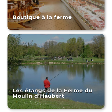
Boutique à la ferme
Les étangs de la Ferme du
Moulin d’Haubert