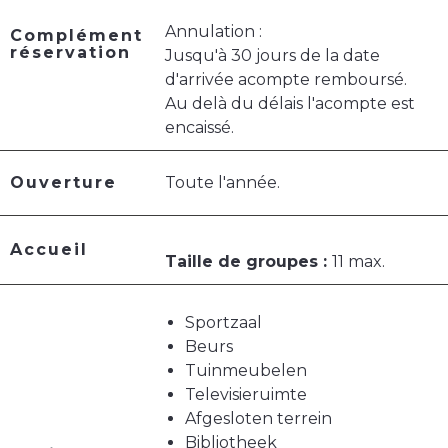
Annulation :
Complément
réservation
Jusqu'à 30 jours de la date
d'arrivée acompte remboursé.
Au delà du délais l'acompte est
encaissé.
Ouverture
Toute l'année.
Accueil
Taille de groupes :
11 max.
Sportzaal
Beurs
Tuinmeubelen
Televisieruimte
Afgesloten terrein
Bibliotheek