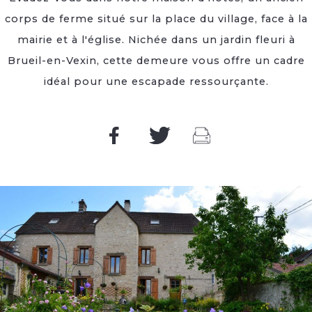
corps de ferme situé sur la place du village, face à la
mairie et à l'église. Nichée dans un jardin fleuri à
Brueil-en-Vexin, cette demeure vous offre un cadre
idéal pour une escapade ressourçante.