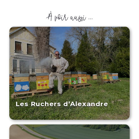
À voir aussi ...
Les Ruchers d’Alexandre