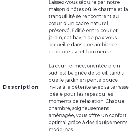
Laissez-vous séduire par notre
maison d'hôtes où le charme et la
tranquillité se rencontrent au
cœur d'un cadre naturel
préservé. Édifié entre cour et
jardin, cet havre de paix vous
accueille dans une ambiance
chaleureuse et lumineuse.
La cour fermée, orientée plein
sud, est baignée de soleil, tandis
que le jardin en pente douce
Description
invite à la détente avec sa terrasse
idéale pour les repas ou les
moments de relaxation. Chaque
chambre, soigneusement
aménagée, vous offre un confort
optimal grâce à des équipements
modernes.