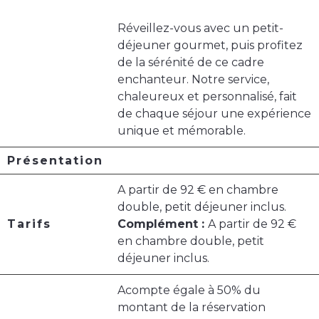
Réveillez-vous avec un petit-
déjeuner gourmet, puis profitez
de la sérénité de ce cadre
enchanteur. Notre service,
chaleureux et personnalisé, fait
de chaque séjour une expérience
unique et mémorable.
Présentation
A partir de 92 € en chambre
double, petit déjeuner inclus.
Tarifs
Complément :
A partir de 92 €
en chambre double, petit
déjeuner inclus.
Acompte égale à 50% du
montant de la réservation