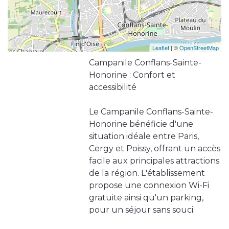
Leaflet
| ©
OpenStreetMap
Campanile Conflans-Sainte-
Honorine : Confort et
accessibilité
Le Campanile Conflans-Sainte-
Honorine bénéficie d'une
situation idéale entre Paris,
Cergy et Poissy, offrant un accès
facile aux principales attractions
de la région. L'établissement
propose une connexion Wi-Fi
gratuite ainsi qu'un parking,
pour un séjour sans souci.