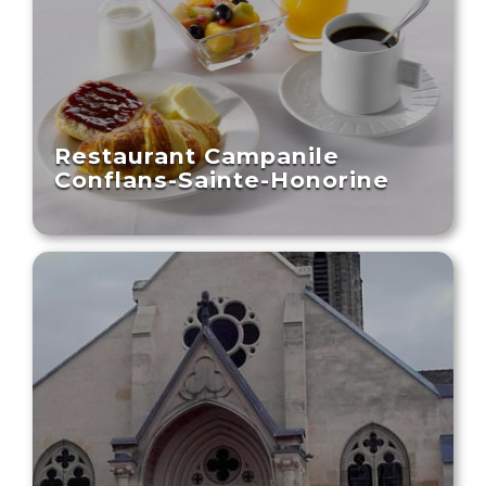
Restaurant Campanile
Conflans-Sainte-Honorine