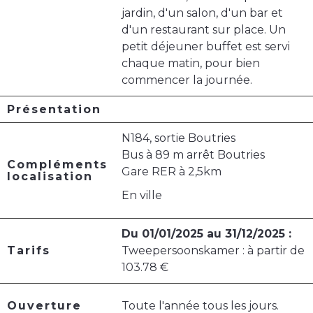
jardin, d'un salon, d'un bar et
d'un restaurant sur place. Un
petit déjeuner buffet est servi
chaque matin, pour bien
commencer la journée.
Présentation
N184, sortie Boutries
Bus à 89 m arrêt Boutries
Compléments
Gare RER à 2,5km
localisation
En ville
Du 01/01/2025 au 31/12/2025 :
Tarifs
Tweepersoonskamer : à partir de
103.78 €
Ouverture
Toute l'année tous les jours.