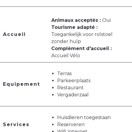
Animaux acceptés :
Oui
Tourisme adapté :
Accueil
Toegankelijk voor rolstoel
zonder hulp
Complément d'accueil :
Accueil Vélo
Terras
Parkeerplaats
Equipement
Restaurant
Vergaderzaal
Huisdieren toegestaan
Services
Reserveren
Wifi Internet