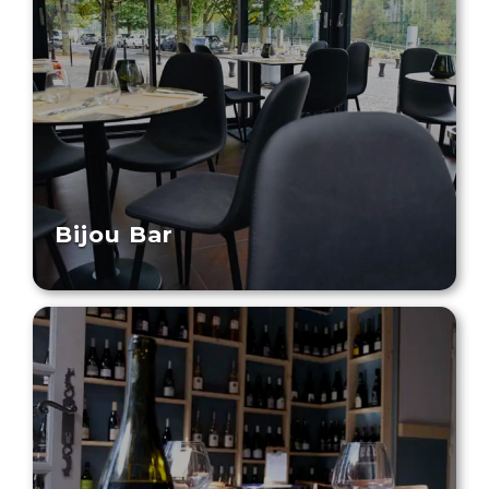
Bijou Bar