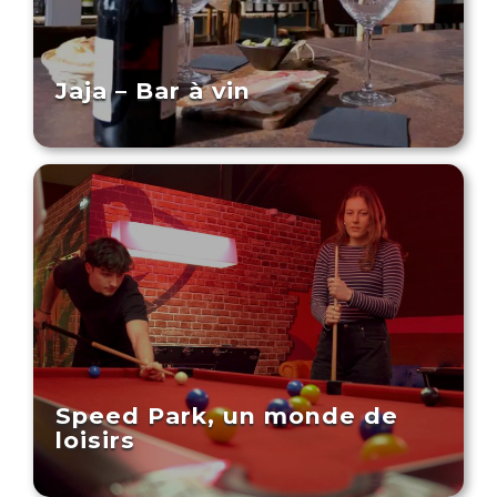
Jaja – Bar à vin
Speed Park, un monde de
loisirs