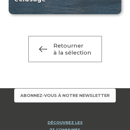
Retourner
à la sélection
ABONNEZ-VOUS À NOTRE NEWSLETTER
DÉCOUVREZ LES
73 COMMUNES