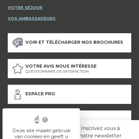
VOTRE SÉJOUR
VOS AMBASSADEURS
VOIR ET TÉLÉCHARGER NOS BROCHURES
VOTRE AVIS NOUS INTÉRESSE
QUESTIONNAIRE DE SATISFACTION
ESPACE PRO
ESPACE PRESSE
Inscrivez vous à
Deze site maakt gebruik
notre newsletter
van cookies en geeft u