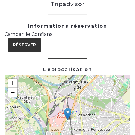
Tripadvisor
Informations réservation
Campanile Conflans
RÉSERVER
Géolocalisation
+
−