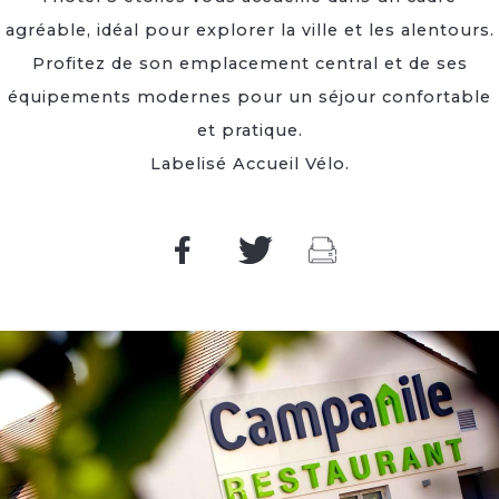
agréable, idéal pour explorer la ville et les alentours.
Profitez de son emplacement central et de ses
équipements modernes pour un séjour confortable
et pratique.
Labelisé Accueil Vélo.