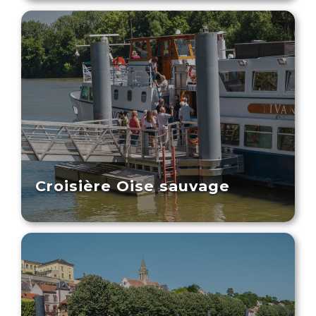
Croisière Oise sauvage