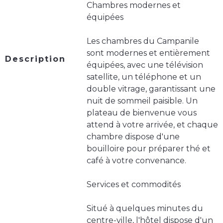
Chambres modernes et
équipées
Les chambres du Campanile
sont modernes et entièrement
Description
équipées, avec une télévision
satellite, un téléphone et un
double vitrage, garantissant une
nuit de sommeil paisible. Un
plateau de bienvenue vous
attend à votre arrivée, et chaque
chambre dispose d'une
bouilloire pour préparer thé et
café à votre convenance.
Services et commodités
Situé à quelques minutes du
centre-ville, l'hôtel dispose d'un