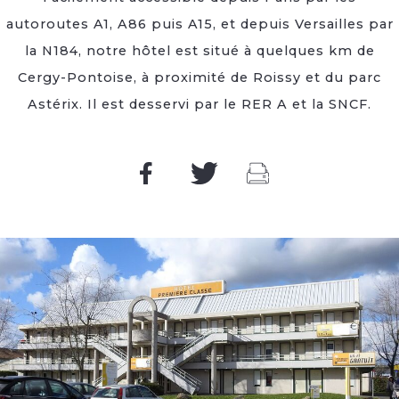
autoroutes A1, A86 puis A15, et depuis Versailles par
la N184, notre hôtel est situé à quelques km de
Cergy-Pontoise, à proximité de Roissy et du parc
Astérix. Il est desservi par le RER A et la SNCF.