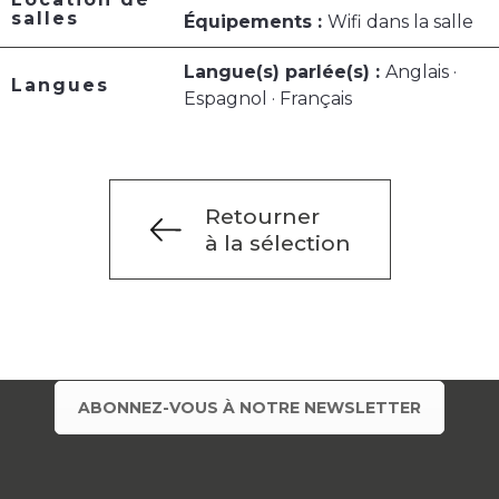
salles
Équipements :
Wifi dans la salle
Langue(s) parlée(s) :
Anglais ·
Langues
Espagnol · Français
Retourner
à la sélection
ABONNEZ-VOUS À NOTRE NEWSLETTER