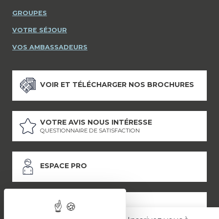
GROUPES
VOTRE SÉJOUR
VOS AMBASSADEURS
VOIR ET TÉLÉCHARGER NOS BROCHURES
VOTRE AVIS NOUS INTÉRESSE
QUESTIONNAIRE DE SATISFACTION
ESPACE PRO
ESPACE PRESSE