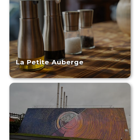
La Petite Auberge