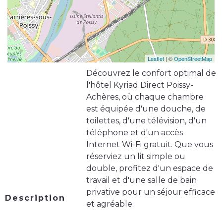
Leaflet
| ©
OpenStreetMap
Découvrez le confort optimal de
l'hôtel Kyriad Direct Poissy-
Achères, où chaque chambre
est équipée d'une douche, de
toilettes, d'une télévision, d'un
téléphone et d'un accès
Internet Wi-Fi gratuit. Que vous
réserviez un lit simple ou
double, profitez d'un espace de
travail et d'une salle de bain
privative pour un séjour efficace
Description
et agréable.