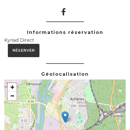
Informations réservation
Kyriad Direct
RÉSERVER
Géolocalisation
+
−