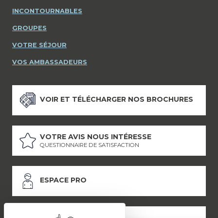
INCONTOURNABLES
GROUPES
VOTRE SÉJOUR
VOS AMBASSADEURS
VOIR ET TÉLÉCHARGER NOS BROCHURES
VOTRE AVIS NOUS INTÉRESSE
QUESTIONNAIRE DE SATISFACTION
ESPACE PRO