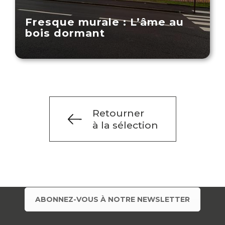
Fresque murale : L’âme au
bois dormant
Retourner
à la sélection
ABONNEZ-VOUS À NOTRE NEWSLETTER