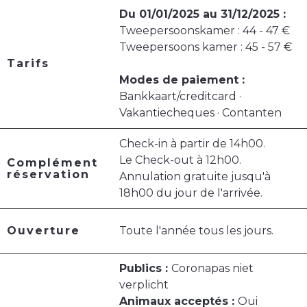
Du 01/01/2025 au 31/12/2025 :
Tweepersoonskamer : 44 - 47 €
Tweepersoons kamer : 45 - 57 €
Tarifs
Modes de paiement :
Bankkaart/creditcard ·
Vakantiecheques · Contanten
Check-in à partir de 14h00.
Le Check-out à 12h00.
Complément
réservation
Annulation gratuite jusqu'à
18h00 du jour de l'arrivée.
Ouverture
Toute l'année tous les jours.
Publics :
Coronapas niet
verplicht
Animaux acceptés :
Oui