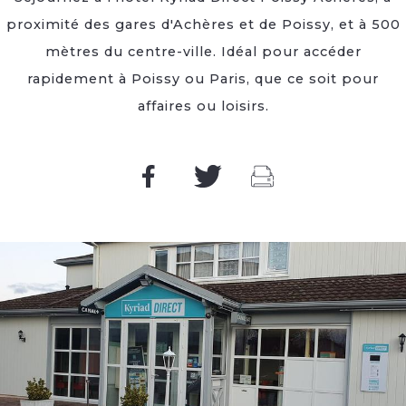
proximité des gares d'Achères et de Poissy, et à 500
mètres du centre-ville. Idéal pour accéder
rapidement à Poissy ou Paris, que ce soit pour
affaires ou loisirs.