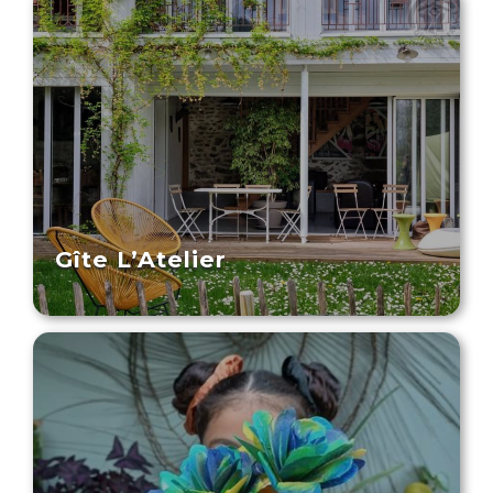
Gîte L’Atelier