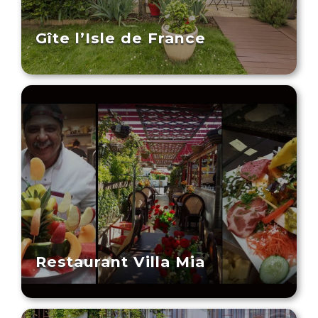
Gîte l’Isle de France
Restaurant Villa Mia