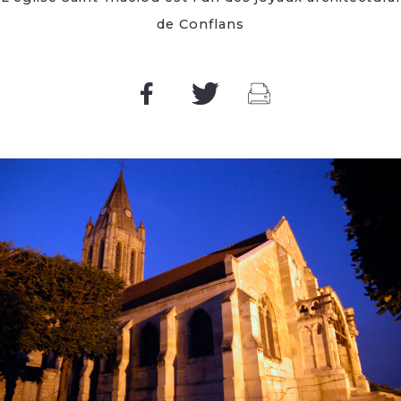
de Conflans