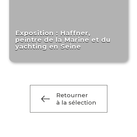
Exposition : Haffner,
peintre de la Marine et du
yachting en Seine
Retourner
à la sélection