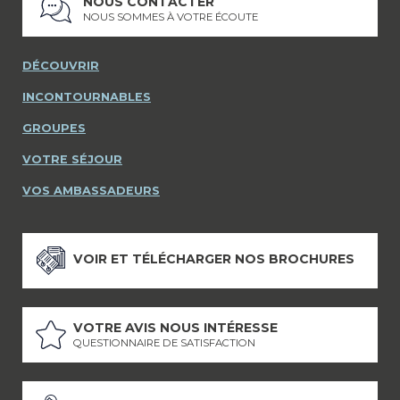
NOUS CONTACTER
NOUS SOMMES À VOTRE ÉCOUTE
DÉCOUVRIR
INCONTOURNABLES
GROUPES
VOTRE SÉJOUR
VOS AMBASSADEURS
VOIR ET TÉLÉCHARGER NOS BROCHURES
VOTRE AVIS NOUS INTÉRESSE
QUESTIONNAIRE DE SATISFACTION