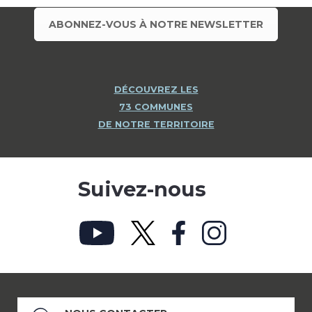
ABONNEZ-VOUS À NOTRE NEWSLETTER
DÉCOUVREZ LES
73 COMMUNES
DE NOTRE TERRITOIRE
Suivez-nous