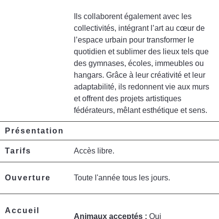
Ils collaborent également avec les
collectivités, intégrant l’art au cœur de
l’espace urbain pour transformer le
quotidien et sublimer des lieux tels que
des gymnases, écoles, immeubles ou
hangars. Grâce à leur créativité et leur
adaptabilité, ils redonnent vie aux murs
et offrent des projets artistiques
fédérateurs, mêlant esthétique et sens.
Présentation
Tarifs
Accès libre.
Ouverture
Toute l'année tous les jours.
Accueil
Animaux acceptés :
Oui