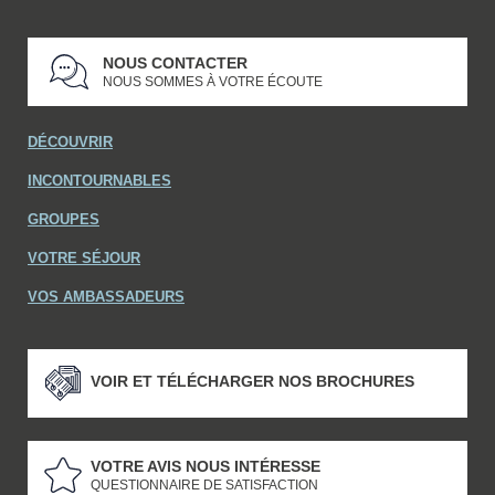
NOUS CONTACTER
NOUS SOMMES À VOTRE ÉCOUTE
DÉCOUVRIR
INCONTOURNABLES
GROUPES
VOTRE SÉJOUR
VOS AMBASSADEURS
VOIR ET TÉLÉCHARGER NOS BROCHURES
VOTRE AVIS NOUS INTÉRESSE
QUESTIONNAIRE DE SATISFACTION