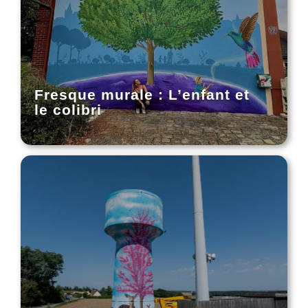
Fresque murale : L’enfant et
le colibri