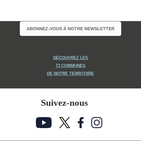
ABONNEZ-VOUS À NOTRE NEWSLETTER
DÉCOUVREZ LES
73 COMMUNES
DE NOTRE TERRITOIRE
Suivez-nous