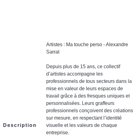
Artistes : Ma touche perso - Alexandre
Sarrat
Depuis plus de 15 ans, ce collectif
d’artistes accompagne les
professionnels de tous secteurs dans la
mise en valeur de leurs espaces de
travail grâce à des fresques uniques et
personnalisées. Leurs graffeurs
professionnels conçoivent des créations
sur mesure, en respectant l’identité
Description
visuelle et les valeurs de chaque
entreprise.