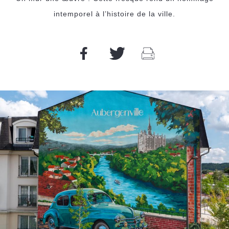
intemporel à l’histoire de la ville.