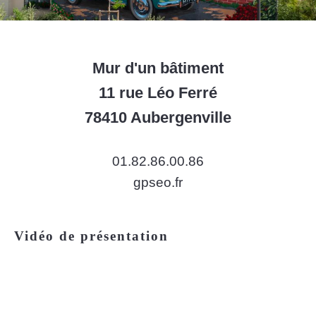
Mur d'un bâtiment
11 rue Léo Ferré
78410 Aubergenville
01.82.86.00.86
gpseo.fr
Vidéo de présentation