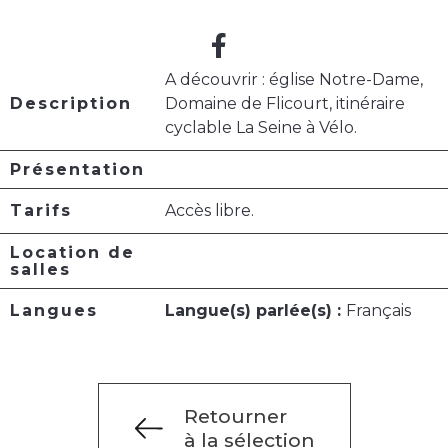
A découvrir : église Notre-Dame,
Description
Domaine de Flicourt, itinéraire
cyclable La Seine à Vélo.
Présentation
Tarifs
Accès libre.
Location de
salles
Langues
Langue(s) parlée(s) :
Français
Retourner
à la sélection