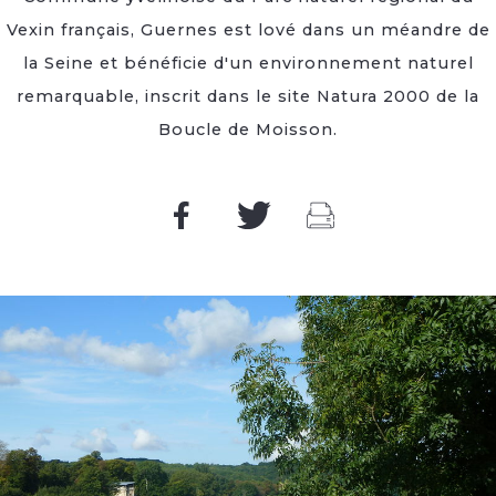
Vexin français, Guernes est lové dans un méandre de
la Seine et bénéficie d'un environnement naturel
remarquable, inscrit dans le site Natura 2000 de la
Boucle de Moisson.