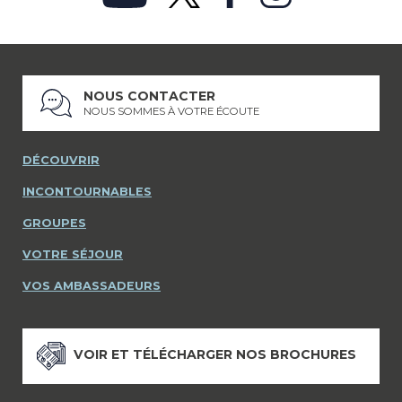
NOUS CONTACTER
NOUS SOMMES À VOTRE ÉCOUTE
DÉCOUVRIR
INCONTOURNABLES
GROUPES
VOTRE SÉJOUR
VOS AMBASSADEURS
VOIR ET TÉLÉCHARGER NOS BROCHURES