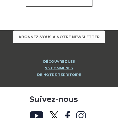
ABONNEZ-VOUS À NOTRE NEWSLETTER
DÉCOUVREZ LES
73 COMMUNES
DE NOTRE TERRITOIRE
Suivez-nous