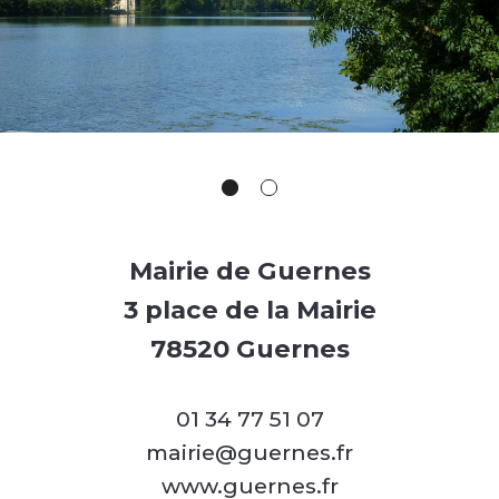
Mairie de Guernes
3 place de la Mairie
78520 Guernes
01 34 77 51 07
mairie@guernes.fr
www.guernes.fr