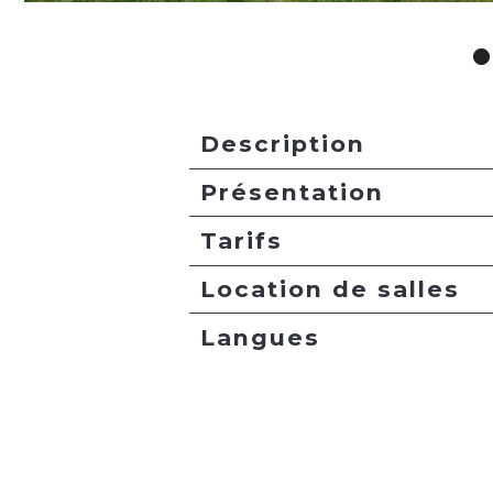
Description
Présentation
Tarifs
Location de salles
Langues