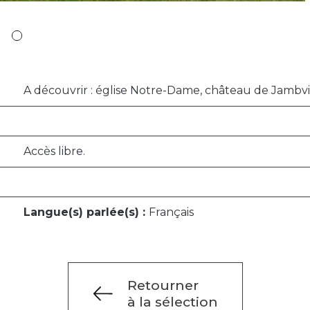
A découvrir : église Notre-Dame, château de Jambville
Accès libre.
Langue(s) parlée(s) :
Français
Retourner
à la sélection