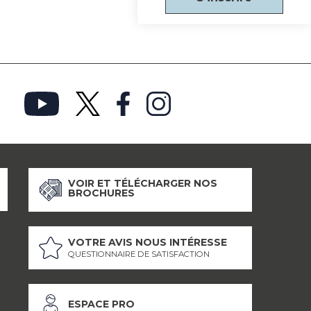
VOIR ET TÉLÉCHARGER NOS
BROCHURES
VOTRE AVIS NOUS INTÉRESSE
QUESTIONNAIRE DE SATISFACTION
ESPACE PRO