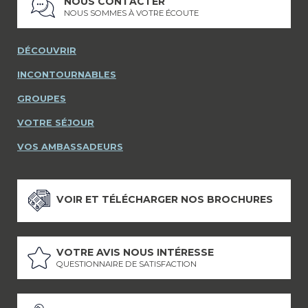
NOUS CONTACTER
NOUS SOMMES À VOTRE ÉCOUTE
DÉCOUVRIR
INCONTOURNABLES
GROUPES
VOTRE SÉJOUR
VOS AMBASSADEURS
VOIR ET TÉLÉCHARGER NOS BROCHURES
VOTRE AVIS NOUS INTÉRESSE
QUESTIONNAIRE DE SATISFACTION