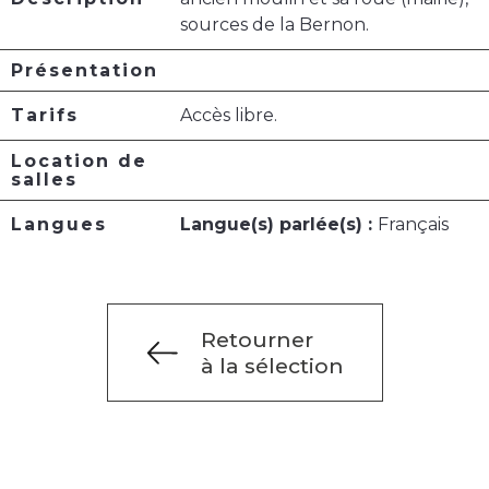
sources de la Bernon.
Présentation
Tarifs
Accès libre.
Location de
salles
Langues
Langue(s) parlée(s) :
Français
Retourner
à la sélection