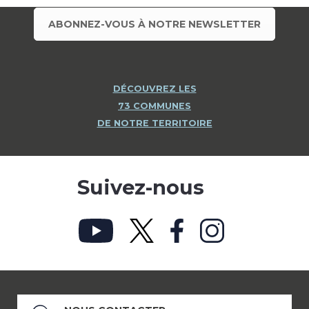
ABONNEZ-VOUS À NOTRE NEWSLETTER
DÉCOUVREZ LES
73 COMMUNES
DE NOTRE TERRITOIRE
Suivez-nous