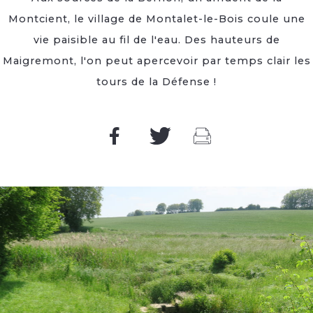
Montcient, le village de Montalet-le-Bois coule une
vie paisible au fil de l'eau. Des hauteurs de
Maigremont, l'on peut apercevoir par temps clair les
tours de la Défense !