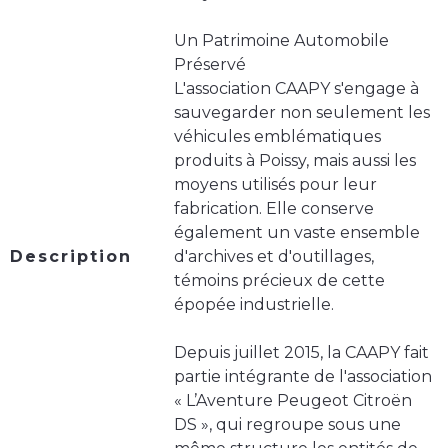
Un Patrimoine Automobile
Préservé
L'association CAAPY s'engage à
sauvegarder non seulement les
véhicules emblématiques
produits à Poissy, mais aussi les
moyens utilisés pour leur
fabrication. Elle conserve
également un vaste ensemble
Description
d'archives et d'outillages,
témoins précieux de cette
épopée industrielle.
Depuis juillet 2015, la CAAPY fait
partie intégrante de l'association
« L’Aventure Peugeot Citroën
DS », qui regroupe sous une