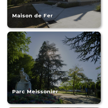
Maison de Fer
Parc Meissonier