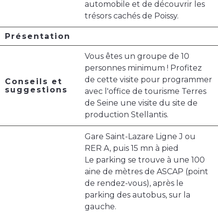
automobile et de découvrir les
trésors cachés de Poissy.
Présentation
Vous êtes un groupe de 10
personnes minimum ! Profitez
de cette visite pour programmer
Conseils et
suggestions
avec l'office de tourisme Terres
de Seine une visite du site de
production Stellantis.
Gare Saint-Lazare Ligne J ou
RER A, puis 15 mn à pied
Le parking se trouve à une 100
aine de mètres de ASCAP (point
de rendez-vous), après le
parking des autobus, sur la
gauche.