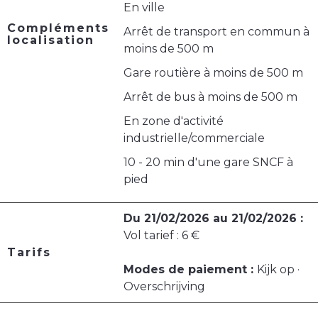
En ville
Compléments
Arrêt de transport en commun à
localisation
moins de 500 m
Gare routière à moins de 500 m
Arrêt de bus à moins de 500 m
En zone d'activité
industrielle/commerciale
10 - 20 min d'une gare SNCF à
pied
Du 21/02/2026 au 21/02/2026 :
Vol tarief : 6 €
Tarifs
Modes de paiement :
Kijk op ·
Overschrijving