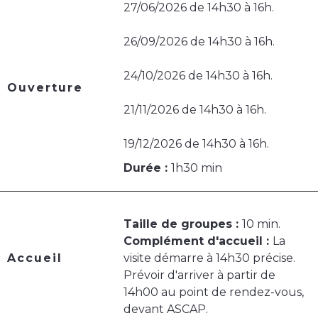
27/06/2026 de 14h30 à 16h.
26/09/2026 de 14h30 à 16h.
24/10/2026 de 14h30 à 16h.
Ouverture
21/11/2026 de 14h30 à 16h.
19/12/2026 de 14h30 à 16h.
Durée :
1h30 min
Taille de groupes :
10 min.
Complément d'accueil :
La
Accueil
visite démarre à 14h30 précise.
Prévoir d'arriver à partir de
14h00 au point de rendez-vous,
devant ASCAP.