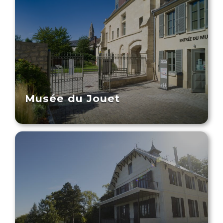
Musée du Jouet