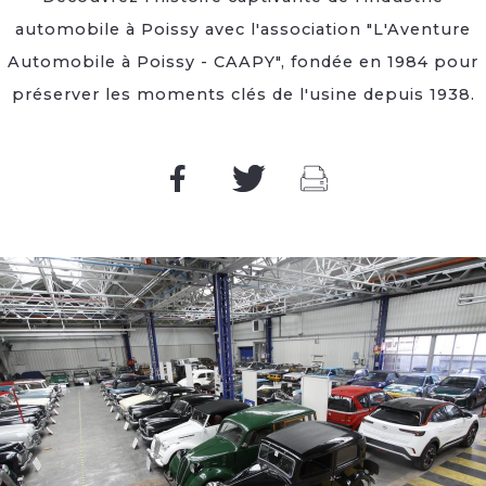
automobile à Poissy avec l'association "L'Aventure
Automobile à Poissy - CAAPY", fondée en 1984 pour
préserver les moments clés de l'usine depuis 1938.