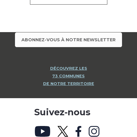
ABONNEZ-VOUS À NOTRE NEWSLETTER
DÉCOUVREZ LES
73 COMMUNES
DE NOTRE TERRITOIRE
Suivez-nous