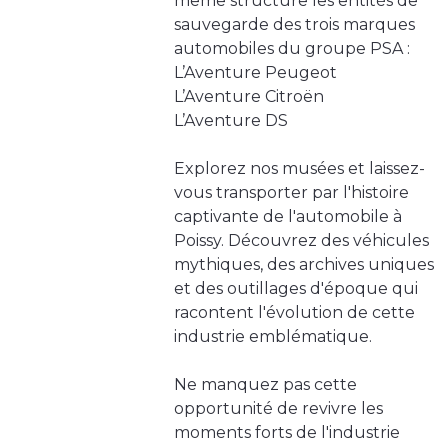
même structure les entités de
sauvegarde des trois marques
automobiles du groupe PSA :
L’Aventure Peugeot
L’Aventure Citroën
L’Aventure DS
Explorez nos musées et laissez-
vous transporter par l'histoire
captivante de l'automobile à
Poissy. Découvrez des véhicules
mythiques, des archives uniques
et des outillages d'époque qui
racontent l'évolution de cette
industrie emblématique.
Ne manquez pas cette
opportunité de revivre les
moments forts de l'industrie