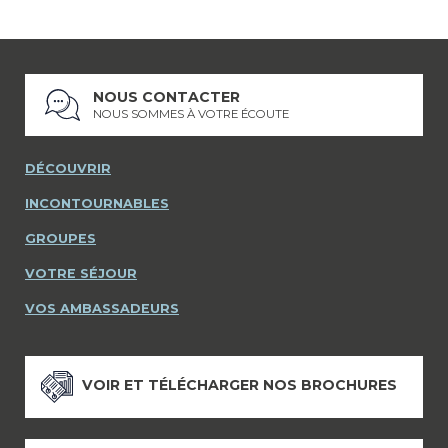
NOUS CONTACTER
NOUS SOMMES À VOTRE ÉCOUTE
DÉCOUVRIR
INCONTOURNABLES
GROUPES
VOTRE SÉJOUR
VOS AMBASSADEURS
VOIR ET TÉLÉCHARGER NOS BROCHURES