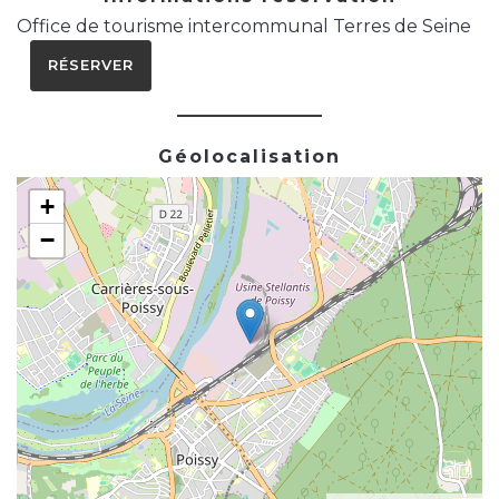
Office de tourisme intercommunal Terres de Seine
RÉSERVER
Géolocalisation
+
−