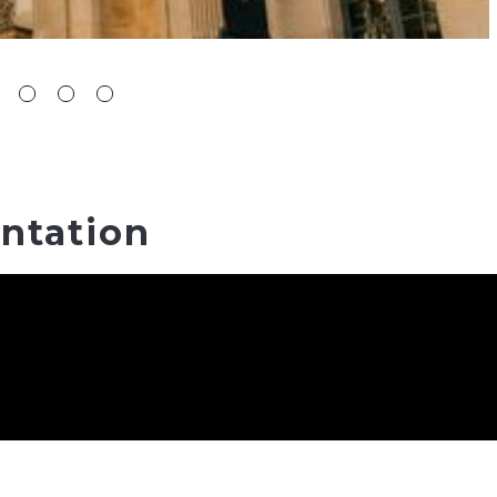
ntation