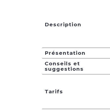
Description
Présentation
Conseils et
suggestions
Tarifs