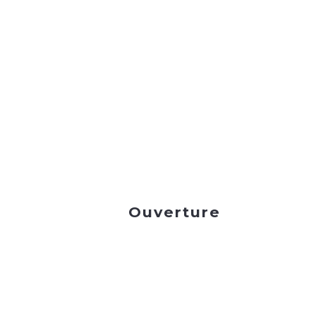
Ouverture