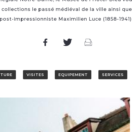
 collections le passé médiéval de la ville ainsi que
post-impressionniste Maximilien Luce (1858-1941)
RTURE
VISITES
EQUIPEMENT
SERVICES