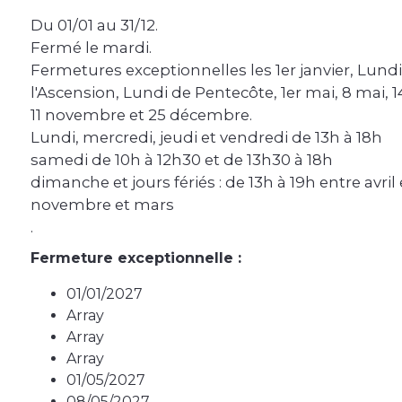
Du 01/01 au 31/12.
Fermé le mardi.
Fermetures exceptionnelles les 1er janvier, Lund
l'Ascension, Lundi de Pentecôte, 1er mai, 8 mai, 14
11 novembre et 25 décembre.
Lundi, mercredi, jeudi et vendredi de 13h à 18h
samedi de 10h à 12h30 et de 13h30 à 18h
dimanche et jours fériés : de 13h à 19h entre avril
novembre et mars
.
Fermeture exceptionnelle :
01/01/2027
Array
Array
Array
01/05/2027
08/05/2027