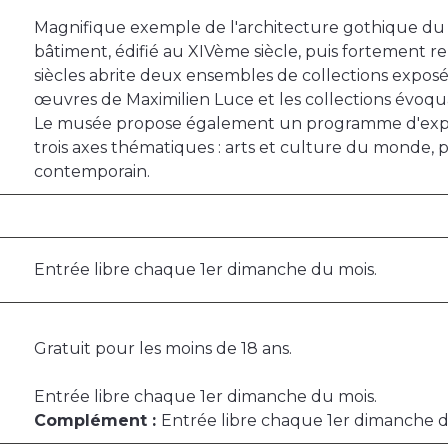
Magnifique exemple de l'architecture gothique du 
bâtiment, édifié au XIVème siècle, puis fortement
siècles abrite deux ensembles de collections expos
œuvres de Maximilien Luce et les collections évoq
Le musée propose également un programme d'expos
trois axes thématiques : arts et culture du monde, p
contemporain.
Entrée libre chaque 1er dimanche du mois.
Gratuit pour les moins de 18 ans.
Entrée libre chaque 1er dimanche du mois.
Complément :
Entrée libre chaque 1er dimanche d