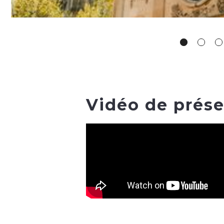
Vidéo de prése