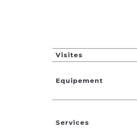
Visites
Equipement
Services