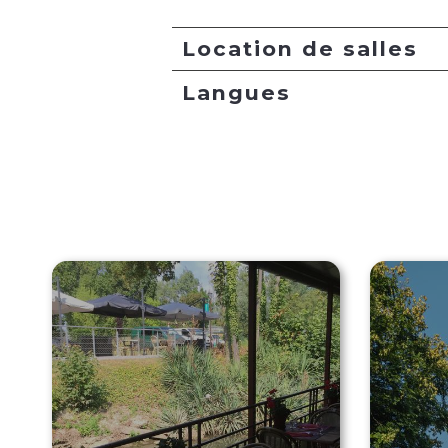
Location de salles
Langues