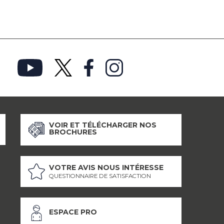
VOIR ET TÉLÉCHARGER NOS
BROCHURES
VOTRE AVIS NOUS INTÉRESSE
QUESTIONNAIRE DE SATISFACTION
ESPACE PRO