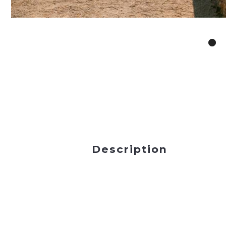
Description