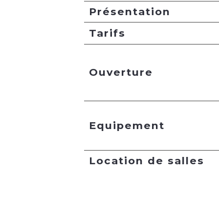
Présentation
Tarifs
Ouverture
Equipement
Location de salles