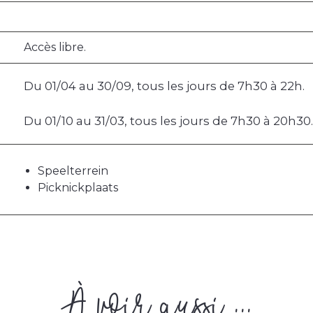
Accès libre.
Du 01/04 au 30/09, tous les jours de 7h30 à 22h.
Du 01/10 au 31/03, tous les jours de 7h30 à 20h30.
Speelterrein
Picknickplaats
À voir aussi ...