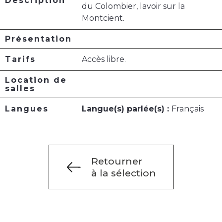
Description
du Colombier, lavoir sur la
Montcient.
Présentation
Tarifs
Accès libre.
Location de
salles
Langues
Langue(s) parlée(s) :
Français
Retourner
à la sélection