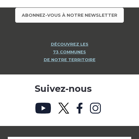
ABONNEZ-VOUS À NOTRE NEWSLETTER
DÉCOUVREZ LES
73 COMMUNES
DE NOTRE TERRITOIRE
Suivez-nous