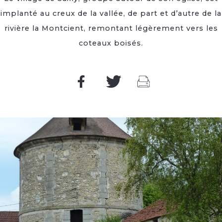
implanté au creux de la vallée, de part et d’autre de la
rivière la Montcient, remontant légèrement vers les
coteaux boisés.