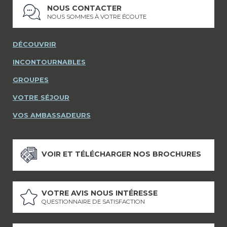
NOUS CONTACTER
NOUS SOMMES À VOTRE ÉCOUTE
DÉCOUVRIR
INCONTOURNABLES
GROUPES
VOTRE SÉJOUR
VOS AMBASSADEURS
VOIR ET TÉLÉCHARGER NOS BROCHURES
VOTRE AVIS NOUS INTÉRESSE
QUESTIONNAIRE DE SATISFACTION