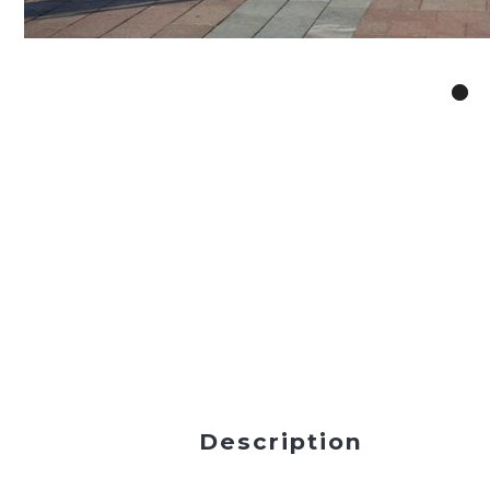
Description