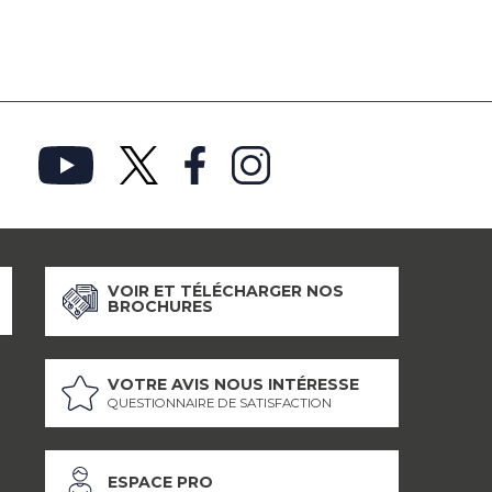
VOIR ET TÉLÉCHARGER NOS
BROCHURES
VOTRE AVIS NOUS INTÉRESSE
QUESTIONNAIRE DE SATISFACTION
ESPACE PRO