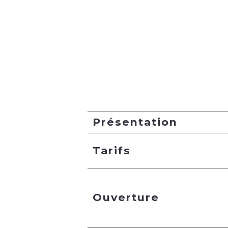
Présentation
Tarifs
Ouverture