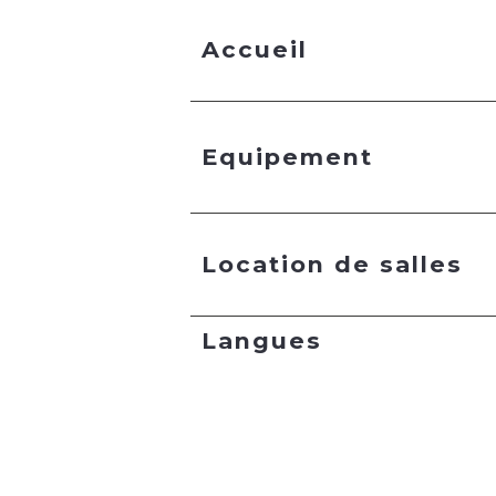
Accueil
Equipement
Location de salles
Langues