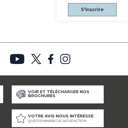
S'inscrire
VOIR ET TÉLÉCHARGER NOS
BROCHURES
VOTRE AVIS NOUS INTÉRESSE
QUESTIONNAIRE DE SATISFACTION