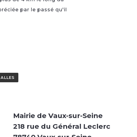
réciée par le passé qu'il
SALLES
Mairie de Vaux-sur-Seine
218 rue du Général Leclerc