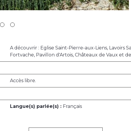
A découvrir : Eglise Saint-Pierre-aux-Liens, Lavoirs S
Fortvache, Pavillon d'Artois, Châteaux de Vaux et d
Accès libre.
Langue(s) parlée(s) :
Français