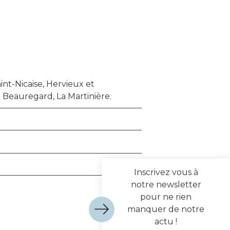
aint-Nicaise, Hervieux et
e Beauregard, La Martinière.
Inscrivez vous à
notre newsletter
pour ne rien
manquer de notre
actu !