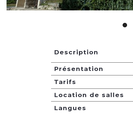
Description
Présentation
Tarifs
Location de salles
Langues