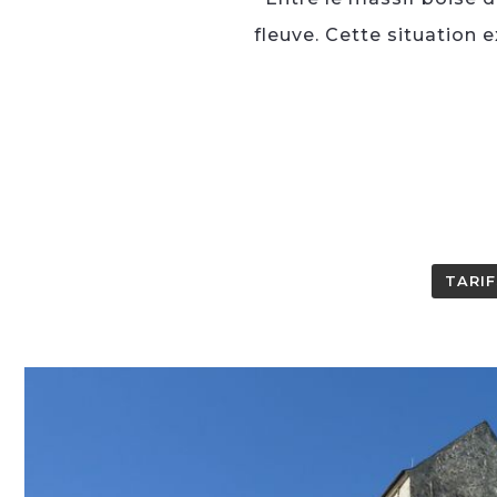
fleuve. Cette situation 
TARIF