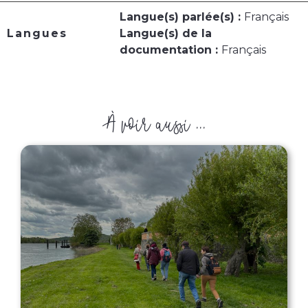
Langue(s) parlée(s) :
Français
Langues
Langue(s) de la
documentation :
Français
À voir aussi ...