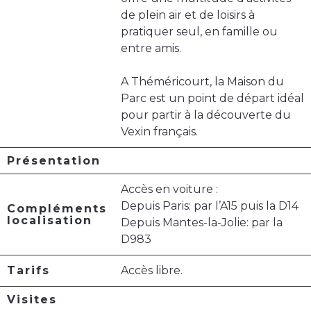
de plein air et de loisirs à
pratiquer seul, en famille ou
entre amis.
A Théméricourt, la Maison du
Parc est un point de départ idéal
pour partir à la découverte du
Vexin français.
Présentation
Accès en voiture :
Depuis Paris: par l’A15 puis la D14
Compléments
localisation
Depuis Mantes-la-Jolie: par la
D983
Tarifs
Accès libre.
Visites