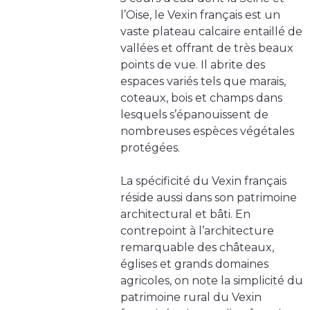
l’Oise, le Vexin français est un
vaste plateau calcaire entaillé de
vallées et offrant de très beaux
points de vue. Il abrite des
espaces variés tels que marais,
coteaux, bois et champs dans
lesquels s’épanouissent de
nombreuses espèces végétales
protégées.
La spécificité du Vexin français
réside aussi dans son patrimoine
architectural et bâti. En
contrepoint à l’architecture
remarquable des châteaux,
églises et grands domaines
agricoles, on note la simplicité du
patrimoine rural du Vexin