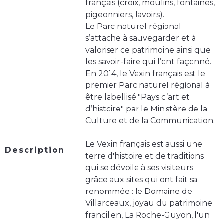
français (croix, moulins, fontaines,
pigeonniers, lavoirs).
Le Parc naturel régional
s’attache à sauvegarder et à
valoriser ce patrimoine ainsi que
les savoir-faire qui l’ont façonné.
En 2014, le Vexin français est le
premier Parc naturel régional à
être labellisé "Pays d’art et
d’histoire" par le Ministère de la
Culture et de la Communication.
Le Vexin français est aussi une
Description
terre d'histoire et de traditions
qui se dévoile à ses visiteurs
grâce aux sites qui ont fait sa
renommée : le Domaine de
Villarceaux, joyau du patrimoine
francilien, La Roche-Guyon, l'un