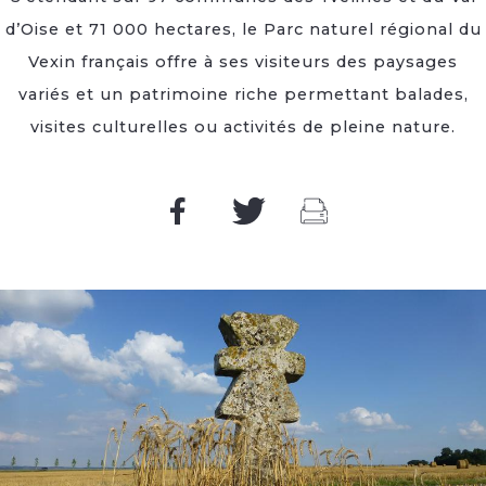
d’Oise et 71 000 hectares, le Parc naturel régional du
Vexin français offre à ses visiteurs des paysages
variés et un patrimoine riche permettant balades,
visites culturelles ou activités de pleine nature.