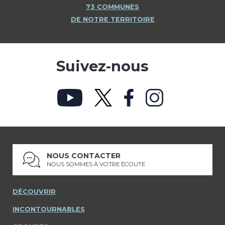
73 COMMUNES
DE NOTRE TERRITOIRE
Suivez-nous
NOUS CONTACTER
NOUS SOMMES À VOTRE ÉCOUTE
DÉCOUVRIR
INCONTOURNABLES