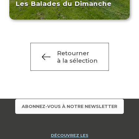
Les Balades du Dimanche
Retourner
à la sélection
ABONNEZ-VOUS À NOTRE NEWSLETTER
DÉCOUVREZ LES