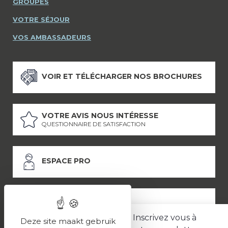
GROUPES
VOTRE SÉJOUR
VOS AMBASSADEURS
VOIR ET TÉLÉCHARGER NOS BROCHURES
VOTRE AVIS NOUS INTÉRESSE
QUESTIONNAIRE DE SATISFACTION
ESPACE PRO
ESPACE PRESSE
Inscrivez vous à
Deze site maakt gebruik