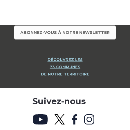
ABONNEZ-VOUS À NOTRE NEWSLETTER
DÉCOUVREZ LES
73 COMMUNES
DE NOTRE TERRITOIRE
Suivez-nous