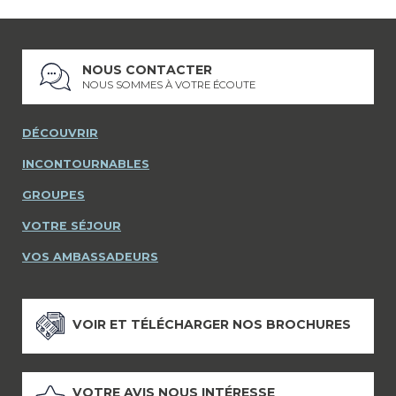
NOUS CONTACTER
NOUS SOMMES À VOTRE ÉCOUTE
DÉCOUVRIR
INCONTOURNABLES
GROUPES
VOTRE SÉJOUR
VOS AMBASSADEURS
VOIR ET TÉLÉCHARGER NOS BROCHURES
VOTRE AVIS NOUS INTÉRESSE