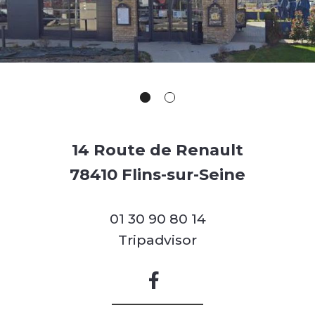
14 Route de Renault
78410 Flins-sur-Seine
01 30 90 80 14
Tripadvisor