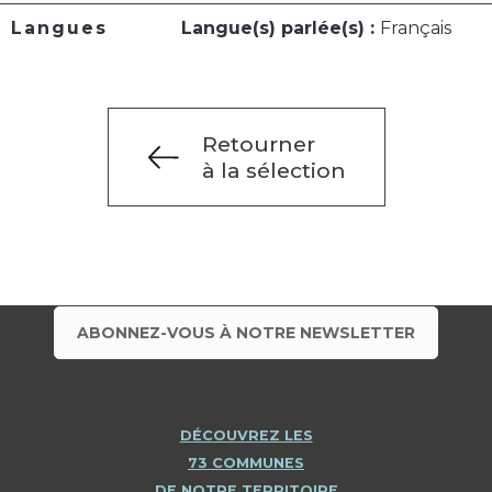
Langues
Langue(s) parlée(s) :
Français
Retourner
à la sélection
ABONNEZ-VOUS À NOTRE NEWSLETTER
DÉCOUVREZ LES
73 COMMUNES
DE NOTRE TERRITOIRE