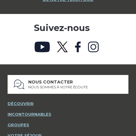
Suivez-nous
NOUS CONTACTER
NOUS SOMMES À VOTRE ÉCOUTE
DÉCOUVRIR
INCONTOURNABLES
GROUPES
VOTRE SÉJOUR