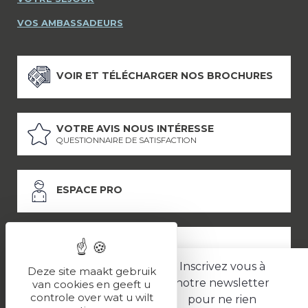
VOS AMBASSADEURS
VOIR ET TÉLÉCHARGER NOS BROCHURES
VOTRE AVIS NOUS INTÉRESSE
QUESTIONNAIRE DE SATISFACTION
ESPACE PRO
ESPACE PRESSE
Inscrivez vous à
Deze site maakt gebruik
notre newsletter
van cookies en geeft u
controle over wat u wilt
pour ne rien
LES PARTENAIRES