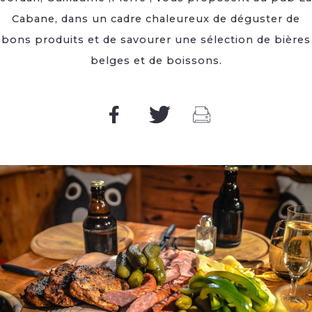
Cabane, dans un cadre chaleureux de déguster de
bons produits et de savourer une sélection de bières
belges et de boissons.