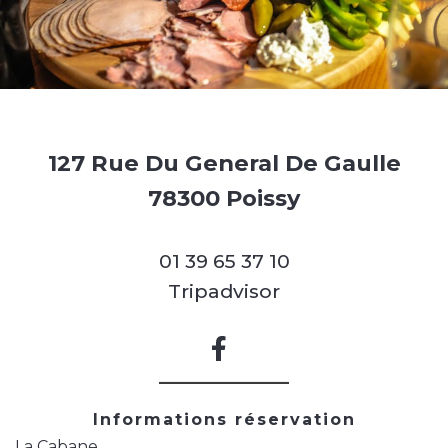
127 Rue Du General De Gaulle
78300 Poissy
01 39 65 37 10
Tripadvisor
Informations réservation
La Cabane