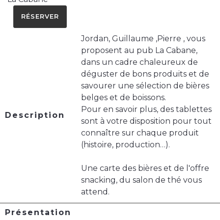
RÉSERVER
Jordan, Guillaume ,Pierre , vous
proposent au pub La Cabane,
dans un cadre chaleureux de
déguster de bons produits et de
savourer une sélection de bières
belges et de boissons.
Pour en savoir plus, des tablettes
Description
sont à votre disposition pour tout
connaître sur chaque produit
(histoire, production…).
Une carte des bières et de l'offre
snacking, du salon de thé vous
attend.
Présentation