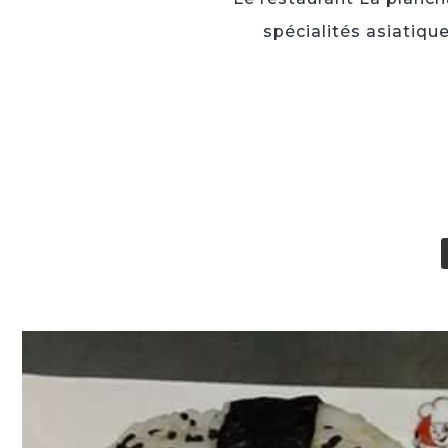
spécialités asiatiqu