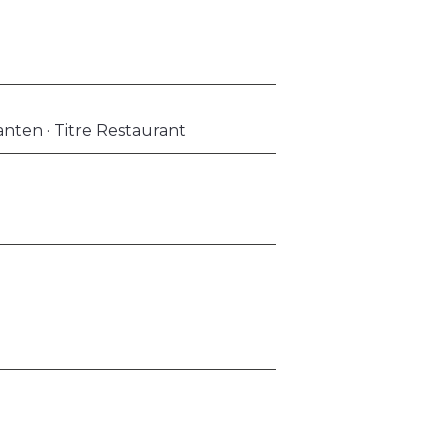
anten · Titre Restaurant