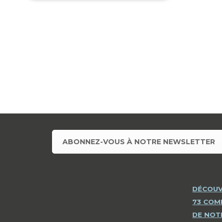
ABONNEZ-VOUS À NOTRE NEWSLETTER
DÉCOUV
73 CO
DE NOT