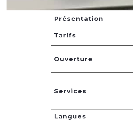
Présentation
Tarifs
Ouverture
Services
Langues