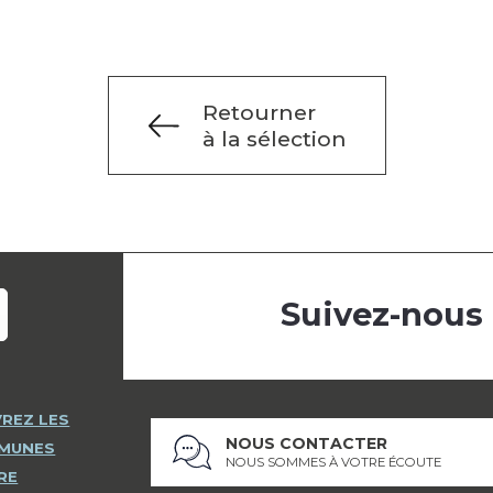
Retourner
à la sélection
Suivez-nous
REZ LES
NOUS CONTACTER
MMUNES
NOUS SOMMES À VOTRE ÉCOUTE
RE