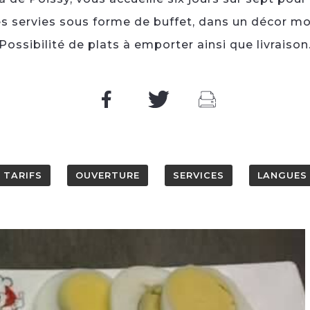
es servies sous forme de buffet, dans un décor m
Possibilité de plats à emporter ainsi que livraison
TARIFS
OUVERTURE
SERVICES
LANGUES