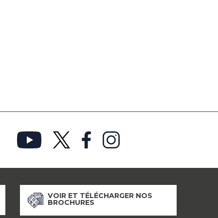
VOIR ET TÉLÉCHARGER NOS
BROCHURES