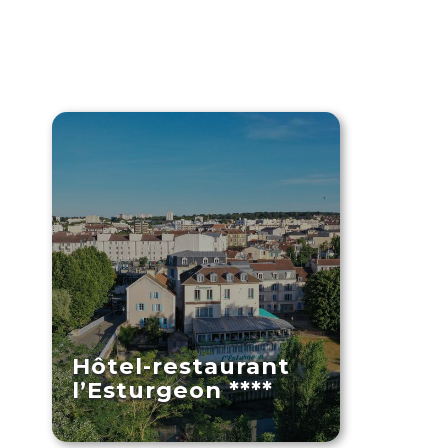
Hôtel-restaurant
l’Esturgeon ****