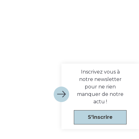
Inscrivez vous à
notre newsletter
pour ne rien
manquer de notre
actu !
S'inscrire