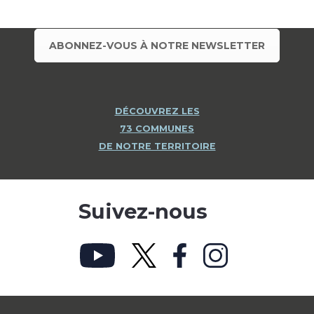
ABONNEZ-VOUS À NOTRE NEWSLETTER
DÉCOUVREZ LES
73 COMMUNES
DE NOTRE TERRITOIRE
Suivez-nous