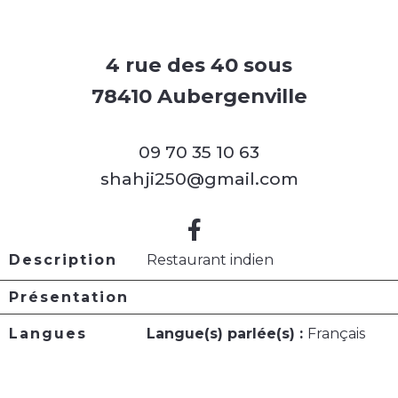
4 rue des 40 sous
78410 Aubergenville
09 70 35 10 63
shahji250@gmail.com
Description
Restaurant indien
Présentation
Langues
Langue(s) parlée(s) :
Français