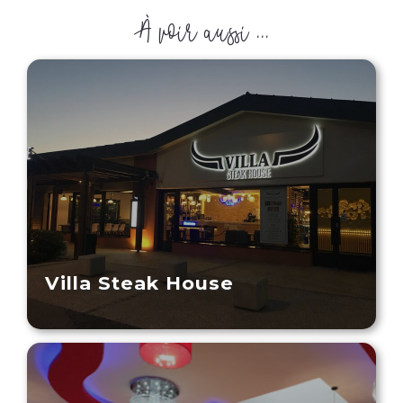
À voir aussi ...
Villa Steak House