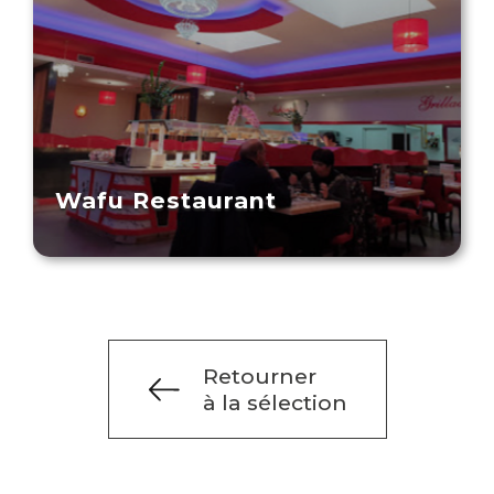
Wafu Restaurant
Retourner
à la sélection