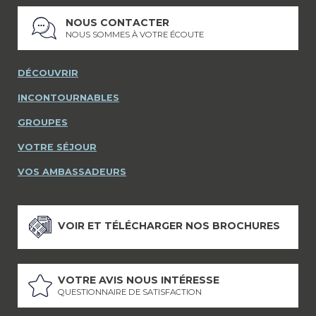
NOUS CONTACTER
NOUS SOMMES À VOTRE ÉCOUTE
DÉCOUVRIR
INCONTOURNABLES
GROUPES
VOTRE SÉJOUR
VOS AMBASSADEURS
VOIR ET TÉLÉCHARGER NOS BROCHURES
VOTRE AVIS NOUS INTÉRESSE
QUESTIONNAIRE DE SATISFACTION