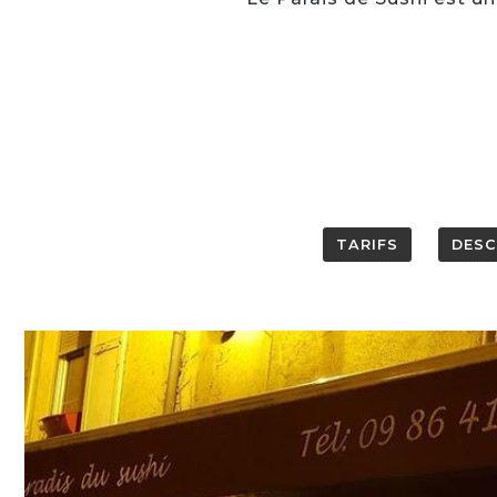
TARIFS
DESC