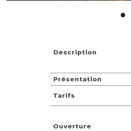
Description
Présentation
Tarifs
Ouverture