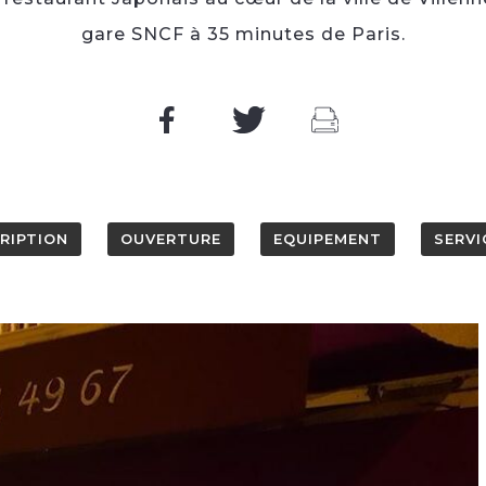
gare SNCF à 35 minutes de Paris.
RIPTION
OUVERTURE
EQUIPEMENT
SERVI