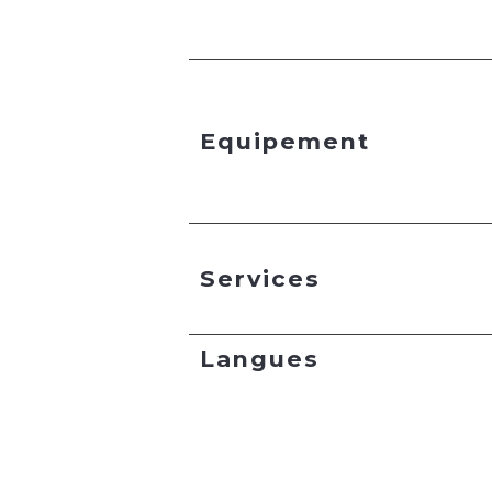
Equipement
Services
Langues