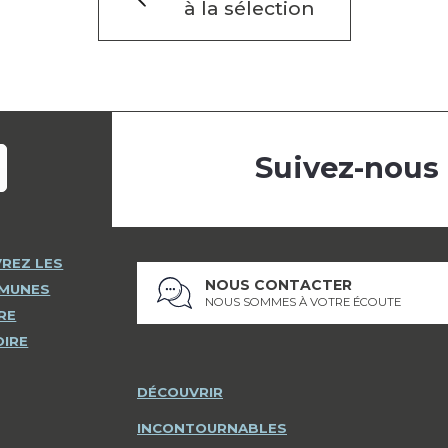
à la sélection
Suivez-nous
REZ LES
NOUS CONTACTER
MMUNES
NOUS SOMMES À VOTRE ÉCOUTE
RE
OIRE
DÉCOUVRIR
INCONTOURNABLES