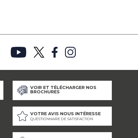
VOIR ET TÉLÉCHARGER NOS
BROCHURES
VOTRE AVIS NOUS INTÉRESSE
QUESTIONNAIRE DE SATISFACTION