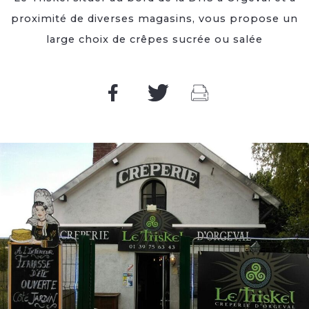
proximité de diverses magasins, vous propose un
large choix de crêpes sucrée ou salée