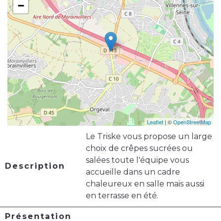
−
Leaflet
| ©
OpenStreetMap
Le Triske vous propose un large
choix de crêpes sucrées ou
salées toute l'équipe vous
Description
accueille dans un cadre
chaleureux en salle mais aussi
en terrasse en été.
Présentation