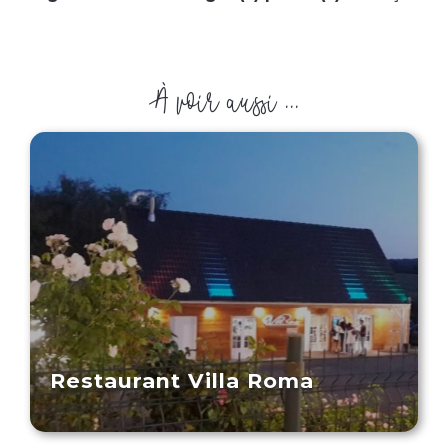
À voir aussi ...
Restaurant Villa Roma