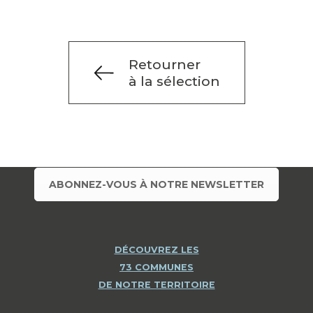
Retourner
à la sélection
ABONNEZ-VOUS À NOTRE NEWSLETTER
DÉCOUVREZ LES
73 COMMUNES
DE NOTRE TERRITOIRE