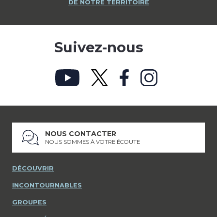
DE NOTRE TERRITOIRE
Suivez-nous
NOUS CONTACTER
NOUS SOMMES À VOTRE ÉCOUTE
DÉCOUVRIR
INCONTOURNABLES
GROUPES