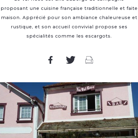
proposant une cuisine française traditionnelle et faite
maison. Apprécié pour son ambiance chaleureuse et
rustique, et son accueil convivial propose ses
spécialités comme les escargots.