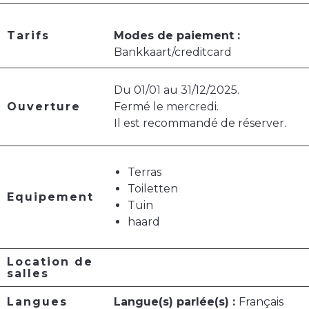
Tarifs
Modes de paiement :
Bankkaart/creditcard
Du 01/01 au 31/12/2025.
Ouverture
Fermé le mercredi.
Il est recommandé de réserver.
Terras
Toiletten
Equipement
Tuin
haard
Location de
salles
Langues
Langue(s) parlée(s) :
Français