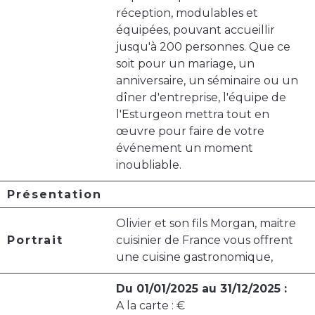
réception, modulables et
équipées, pouvant accueillir
jusqu'à 200 personnes. Que ce
soit pour un mariage, un
anniversaire, un séminaire ou un
dîner d'entreprise, l'équipe de
l'Esturgeon mettra tout en
œuvre pour faire de votre
événement un moment
inoubliable.
Présentation
Olivier et son fils Morgan, maitre
Portrait
cuisinier de France vous offrent
une cuisine gastronomique,
Du 01/01/2025 au 31/12/2025 :
A la carte : €