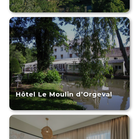
Hôtel Le Moulin d’Orgeval