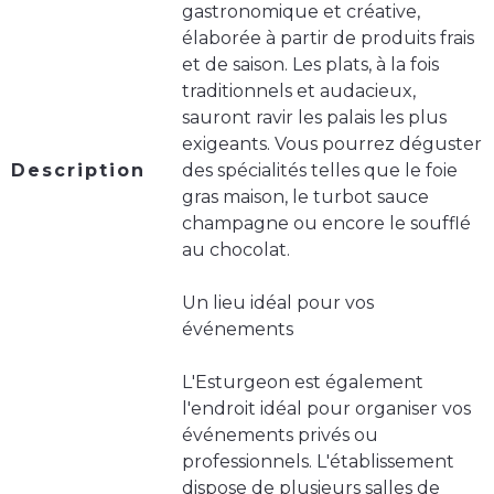
gastronomique et créative,
élaborée à partir de produits frais
et de saison. Les plats, à la fois
traditionnels et audacieux,
sauront ravir les palais les plus
exigeants. Vous pourrez déguster
Description
des spécialités telles que le foie
gras maison, le turbot sauce
champagne ou encore le soufflé
au chocolat.
Un lieu idéal pour vos
événements
L'Esturgeon est également
l'endroit idéal pour organiser vos
événements privés ou
professionnels. L'établissement
dispose de plusieurs salles de