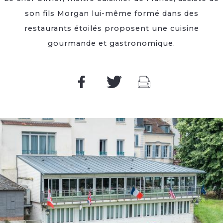
son fils Morgan lui-même formé dans des
restaurants étoilés proposent une cuisine
gourmande et gastronomique.