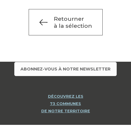
Retourner
à la sélection
ABONNEZ-VOUS À NOTRE NEWSLETTER
DÉCOUVREZ LES
73 COMMUNES
DE NOTRE TERRITOIRE