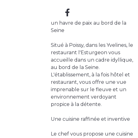
un havre de paix au bord de la
Seine
Situé à Poissy, dans les Yvelines, le
restaurant l'Esturgeon vous
accueille dans un cadre idyllique,
au bord de la Seine.
L'établissement, à la fois hôtel et
restaurant, vous offre une vue
imprenable sur le fleuve et un
environnement verdoyant
propice à la détente.
Une cuisine raffinée et inventive
Le chef vous propose une cuisine