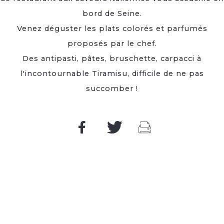
bord de Seine.
Venez déguster les plats colorés et parfumés
proposés par le chef.
Des antipasti, pâtes, bruschette, carpacci à
l'incontournable Tiramisu, difficile de ne pas
succomber !