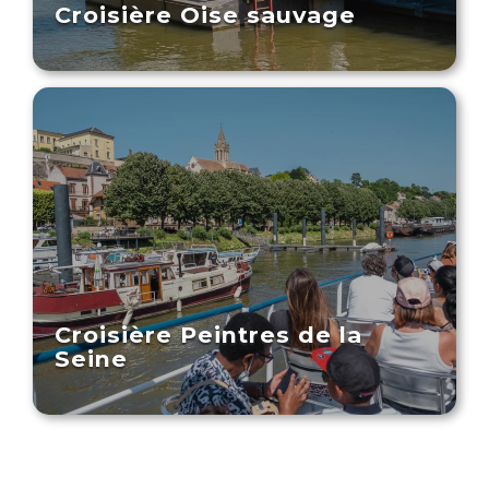
Croisière Oise sauvage
Croisière Peintres de la
Seine