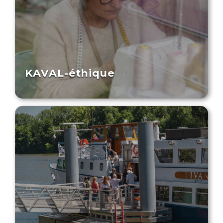
KAVAL-éthique