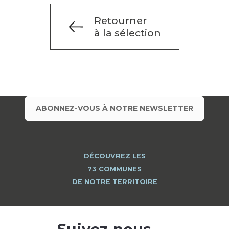
Retourner
à la sélection
ABONNEZ-VOUS À NOTRE NEWSLETTER
DÉCOUVREZ LES
73 COMMUNES
DE NOTRE TERRITOIRE