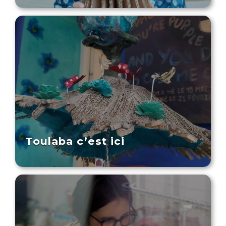
Toulaba c’est ici