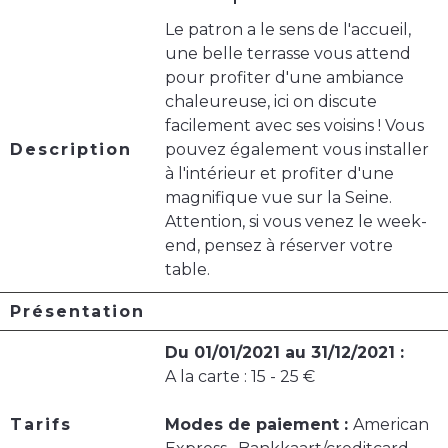
Le patron a le sens de l'accueil,
une belle terrasse vous attend
pour profiter d'une ambiance
chaleureuse, ici on discute
facilement avec ses voisins ! Vous
Description
pouvez également vous installer
à l'intérieur et profiter d'une
magnifique vue sur la Seine.
Attention, si vous venez le week-
end, pensez à réserver votre
table.
Présentation
Du 01/01/2021 au 31/12/2021 :
A la carte : 15 - 25 €
Tarifs
Modes de paiement :
American