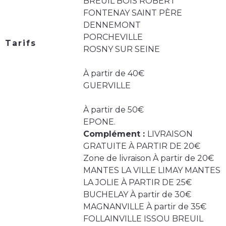
BREUIL BOIS ROBERT
FONTENAY SAINT PÈRE
DENNEMONT
PORCHEVILLE
Tarifs
ROSNY SUR SEINE
À partir de 40€
GUERVILLE
À partir de 50€
EPONE.
Complément :
LIVRAISON
GRATUITE À PARTIR DE 20€
Zone de livraison À partir de 20€
MANTES LA VILLE LIMAY MANTES
LA JOLIE À PARTIR DE 25€
BUCHELAY À partir de 30€
MAGNANVILLE À partir de 35€
FOLLAINVILLE ISSOU BREUIL