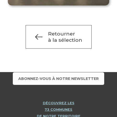
Retourner
à la sélection
ABONNEZ-VOUS À NOTRE NEWSLETTER
DÉCOUVREZ LES
73 COMMUNES
DE NOTRE TERRITOIRE