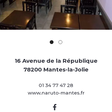
16 Avenue de la République
78200 Mantes-la-Jolie
01 34 77 47 28
www.naruto-mantes.fr