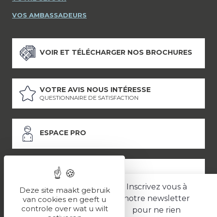
VOS AMBASSADEURS
VOIR ET TÉLÉCHARGER NOS BROCHURES
VOTRE AVIS NOUS INTÉRESSE
QUESTIONNAIRE DE SATISFACTION
ESPACE PRO
ESPACE PRESSE
Inscrivez vous à
Deze site maakt gebruik
notre newsletter
van cookies en geeft u
controle over wat u wilt
pour ne rien
LES PARTENAIRES