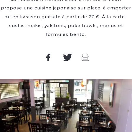
propose une cuisine japonaise sur place, à emporter
ou en livraison gratuite à partir de 20 €. À la carte :
sushis, makis, yakitoris, poke bowls, menus et
formules bento.