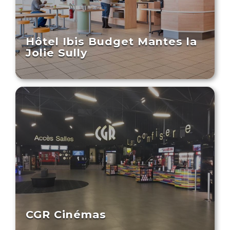
Hôtel Ibis Budget Mantes la
Jolie Sully
CGR Cinémas