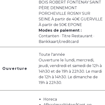
BOIS ROBERT FONTENAY SAINT
PÈRE DENNEMONT
PORCHEVILLE ROSNY SUR
SEINE À partir de 40€ GUERVILLE
À partir de 50€ EPONE
Modes de paiement :
Contanten · Titre Restaurant ·
Bankkaart/creditcard
Toute l'année
Ouverture le lundi, mercredi,
jeudi, vendredi et samedi de 12h à
Ouverture
14h30 et de 19h à 22h30. Le mardi
de 12h à 14h30. Le dimanche de
19h à 22h30.
Horeca
Afhaalmaaltijden/Kant-en-