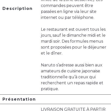
commandes peuvent être
Description
passées en ligne via leur site
internet ou par téléphone.
Le restaurant est ouvert tous les
jours, sauf le dimanche midi et le
mardi soir. Des formules menus
sont proposées pour le déjeuner
et le dîner.
Naruto s’adresse aussi bien aux
amateurs de cuisine japonaise
traditionnelle qu’à ceux qui
recherchent un repas rapide et
pratique.
Présentation
LIVRAISON GRATUITE À PARTIR