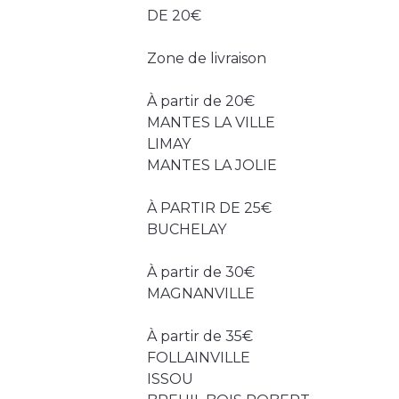
DE 20€
Zone de livraison
À partir de 20€
MANTES LA VILLE
LIMAY
MANTES LA JOLIE
À PARTIR DE 25€
BUCHELAY
À partir de 30€
MAGNANVILLE
À partir de 35€
FOLLAINVILLE
ISSOU