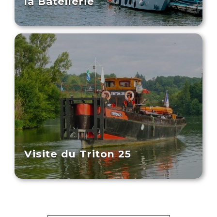
la Batellerie
Visite du Triton 25