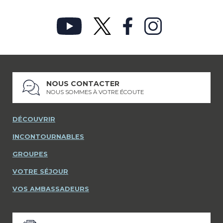
NOUS CONTACTER
NOUS SOMMES À VOTRE ÉCOUTE
DÉCOUVRIR
INCONTOURNABLES
GROUPES
VOTRE SÉJOUR
VOS AMBASSADEURS