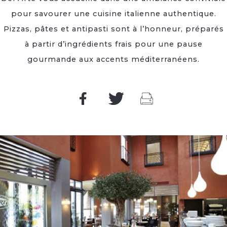
pour savourer une cuisine italienne authentique.
Pizzas, pâtes et antipasti sont à l’honneur, préparés
à partir d’ingrédients frais pour une pause
gourmande aux accents méditerranéens.