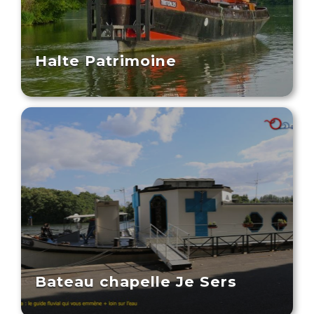
Halte Patrimoine
Bateau chapelle Je Sers