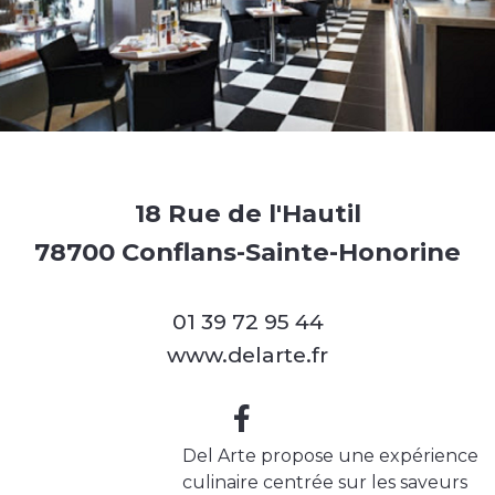
18 Rue de l'Hautil
78700 Conflans-Sainte-Honorine
01 39 72 95 44
www.delarte.fr
Del Arte propose une expérience
culinaire centrée sur les saveurs