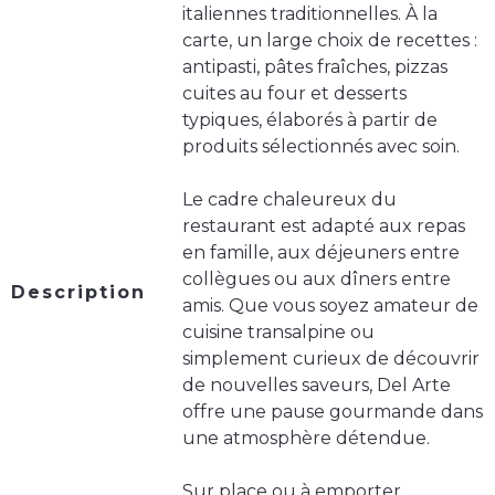
italiennes traditionnelles. À la
carte, un large choix de recettes :
antipasti, pâtes fraîches, pizzas
cuites au four et desserts
typiques, élaborés à partir de
produits sélectionnés avec soin.
Le cadre chaleureux du
restaurant est adapté aux repas
en famille, aux déjeuners entre
collègues ou aux dîners entre
Description
amis. Que vous soyez amateur de
cuisine transalpine ou
simplement curieux de découvrir
de nouvelles saveurs, Del Arte
offre une pause gourmande dans
une atmosphère détendue.
Sur place ou à emporter,