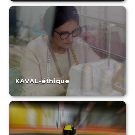
KAVAL-éthique