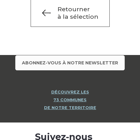
Retourner
à la sélection
ABONNEZ-VOUS À NOTRE NEWSLETTER
DÉCOUVREZ LES
73 COMMUNES
DE NOTRE TERRITOIRE
Suivez-nous