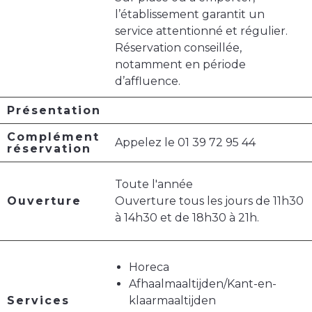
l’établissement garantit un
service attentionné et régulier.
Réservation conseillée,
notamment en période
d’affluence.
Présentation
Complément
Appelez le 01 39 72 95 44
réservation
Toute l'année
Ouverture
Ouverture tous les jours de 11h30
à 14h30 et de 18h30 à 21h.
Horeca
Afhaalmaaltijden/Kant-en-
Services
klaarmaaltijden