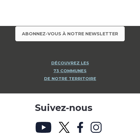
ABONNEZ-VOUS À NOTRE NEWSLETTER
DÉCOUVREZ LES
73 COMMUNES
DE NOTRE TERRITOIRE
Suivez-nous