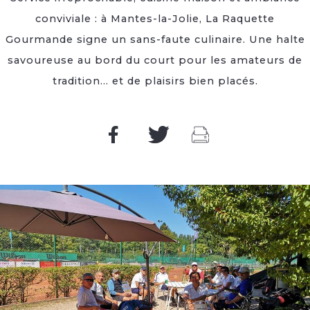
conviviale : à Mantes-la-Jolie, La Raquette
Gourmande signe un sans-faute culinaire. Une halte
savoureuse au bord du court pour les amateurs de
tradition… et de plaisirs bien placés.