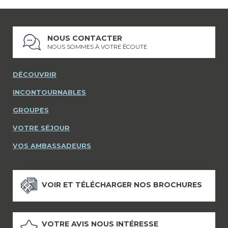
NOUS CONTACTER
NOUS SOMMES À VOTRE ÉCOUTE
DÉCOUVRIR
INCONTOURNABLES
GROUPES
VOTRE SÉJOUR
VOS AMBASSADEURS
VOIR ET TÉLÉCHARGER NOS BROCHURES
VOTRE AVIS NOUS INTÉRESSE