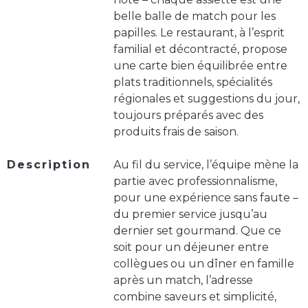
belle balle de match pour les
papilles. Le restaurant, à l’esprit
familial et décontracté, propose
une carte bien équilibrée entre
plats traditionnels, spécialités
régionales et suggestions du jour,
toujours préparés avec des
produits frais de saison.
Description
Au fil du service, l’équipe mène la
partie avec professionnalisme,
pour une expérience sans faute –
du premier service jusqu’au
dernier set gourmand. Que ce
soit pour un déjeuner entre
collègues ou un dîner en famille
après un match, l’adresse
combine saveurs et simplicité,