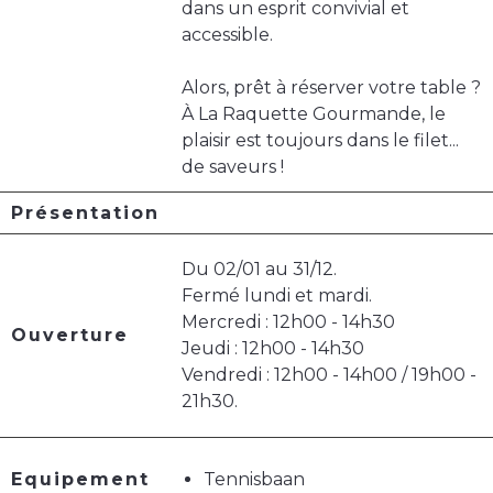
dans un esprit convivial et
accessible.
Alors, prêt à réserver votre table ?
À La Raquette Gourmande, le
plaisir est toujours dans le filet...
de saveurs !
Présentation
Du 02/01 au 31/12.
Fermé lundi et mardi.
Mercredi : 12h00 - 14h30
Ouverture
Jeudi : 12h00 - 14h30
Vendredi : 12h00 - 14h00 / 19h00 -
21h30.
Equipement
Tennisbaan