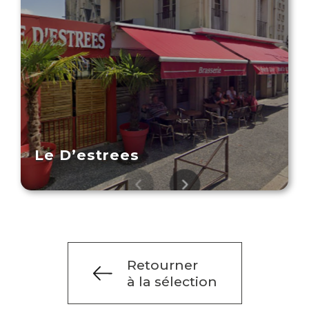
Le D’estrees
Retourner
à la sélection