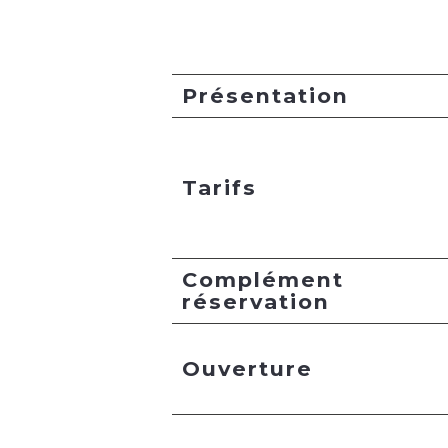
Présentation
Tarifs
Complément
réservation
Ouverture