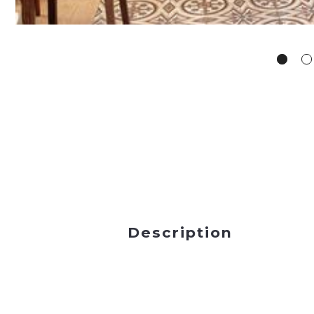
Description