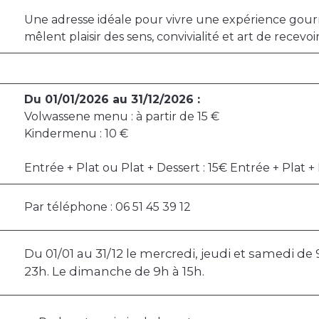
Une adresse idéale pour vivre une expérience gour
mêlent plaisir des sens, convivialité et art de recevoir
Du 01/01/2026 au 31/12/2026 :
Volwassene menu : à partir de 15 €
Kindermenu : 10 €
Entrée + Plat ou Plat + Dessert : 15€ Entrée + Plat + 
Par téléphone : 06 51 45 39 12
Du 01/01 au 31/12 le mercredi, jeudi et samedi de
23h. Le dimanche de 9h à 15h.