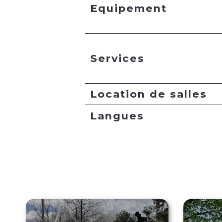
Equipement
Services
Location de salles
Langues