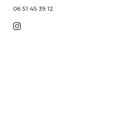
06 51 45 39 12