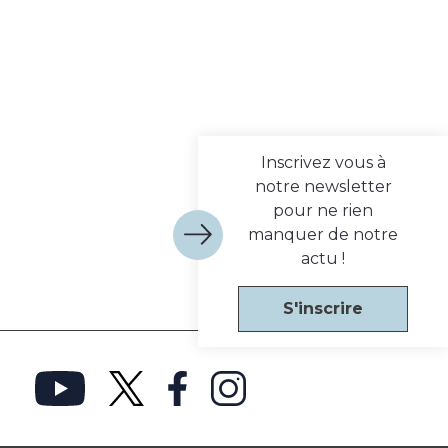
Inscrivez vous à
notre newsletter
pour ne rien
manquer de notre
actu !
S'inscrire