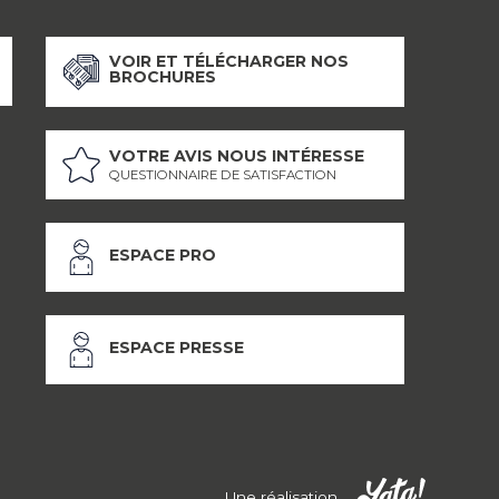
VOIR ET TÉLÉCHARGER NOS
BROCHURES
VOTRE AVIS NOUS INTÉRESSE
QUESTIONNAIRE DE SATISFACTION
ESPACE PRO
ESPACE PRESSE
Une réalisation