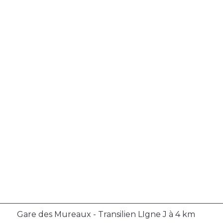
Gare des Mureaux - Transilien LIgne J à 4 km