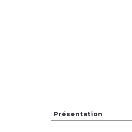
Présentation