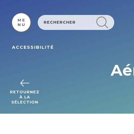
Cookies beheer paneel
ACCESSIBILITÉ
Aé
RETOURNEZ
À LA
SÉLECTION