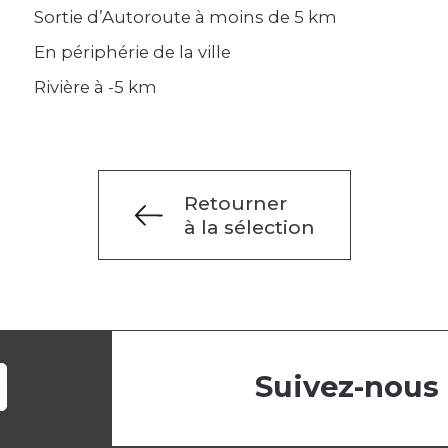
Sortie d’Autoroute à moins de 5 km
En périphérie de la ville
Rivière à -5 km
Retourner
à la sélection
Suivez-nous