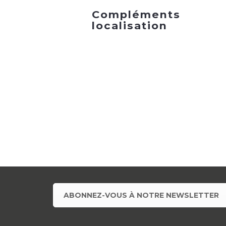
Compléments
localisation
ABONNEZ-VOUS À NOTRE NEWSLETTER