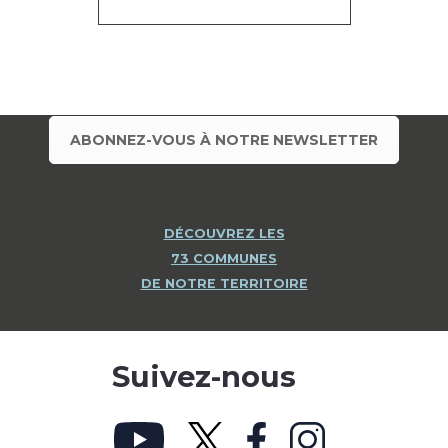
ABONNEZ-VOUS À NOTRE NEWSLETTER
DÉCOUVREZ LES
73 COMMUNES
DE NOTRE TERRITOIRE
Suivez-nous