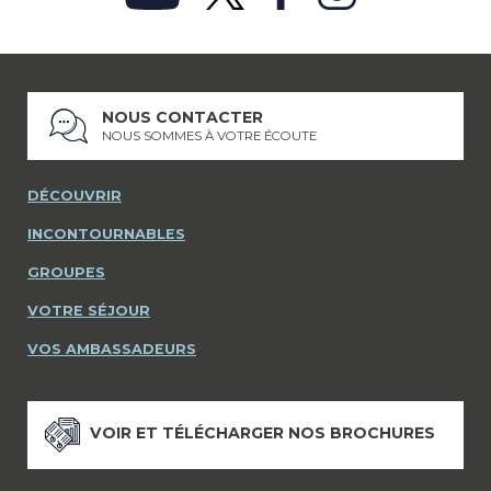
NOUS CONTACTER
NOUS SOMMES À VOTRE ÉCOUTE
DÉCOUVRIR
INCONTOURNABLES
GROUPES
VOTRE SÉJOUR
VOS AMBASSADEURS
VOIR ET TÉLÉCHARGER NOS BROCHURES