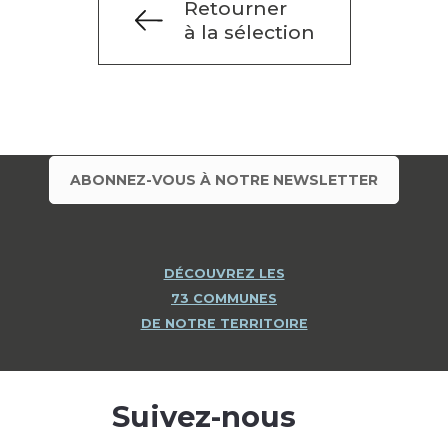
Retourner
à la sélection
ABONNEZ-VOUS À NOTRE NEWSLETTER
DÉCOUVREZ LES
73 COMMUNES
DE NOTRE TERRITOIRE
Suivez-nous