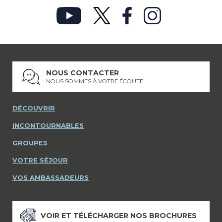
NOUS CONTACTER
NOUS SOMMES À VOTRE ÉCOUTE
DÉCOUVRIR
INCONTOURNABLES
GROUPES
VOTRE SÉJOUR
VOS AMBASSADEURS
VOIR ET TÉLÉCHARGER NOS BROCHURES