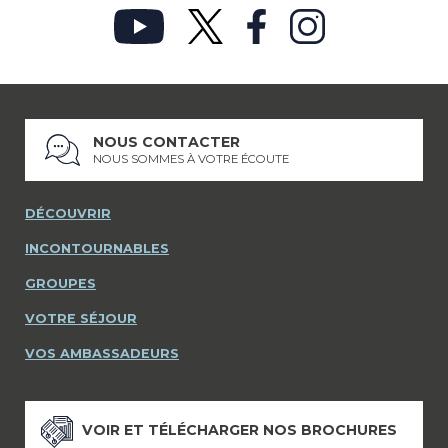
NOUS CONTACTER
NOUS SOMMES À VOTRE ÉCOUTE
DÉCOUVRIR
INCONTOURNABLES
GROUPES
VOTRE SÉJOUR
VOS AMBASSADEURS
VOIR ET TÉLÉCHARGER NOS BROCHURES