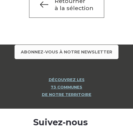
Retourner
à la sélection
ABONNEZ-VOUS À NOTRE NEWSLETTER
DÉCOUVREZ LES
73 COMMUNES
DE NOTRE TERRITOIRE
Suivez-nous