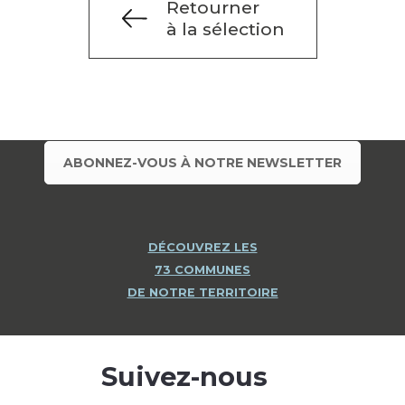
Retourner
à la sélection
ABONNEZ-VOUS À NOTRE NEWSLETTER
DÉCOUVREZ LES
73 COMMUNES
DE NOTRE TERRITOIRE
Suivez-nous