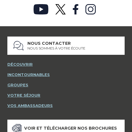
NOUS CONTACTER
NOUS SOMMES À VOTRE ÉCOUTE
DÉCOUVRIR
INCONTOURNABLES
GROUPES
VOTRE SÉJOUR
VOS AMBASSADEURS
VOIR ET TÉLÉCHARGER NOS BROCHURES