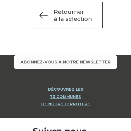
Retourner
à la sélection
ABONNEZ-VOUS À NOTRE NEWSLETTER
DÉCOUVREZ LES
73 COMMUNES
DE NOTRE TERRITOIRE