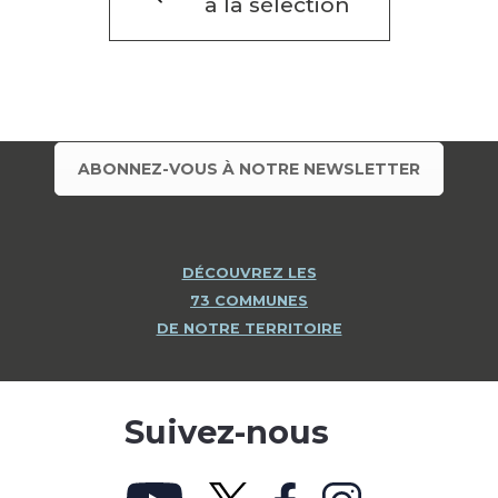
à la sélection
ABONNEZ-VOUS À NOTRE NEWSLETTER
DÉCOUVREZ LES
73 COMMUNES
DE NOTRE TERRITOIRE
Suivez-nous