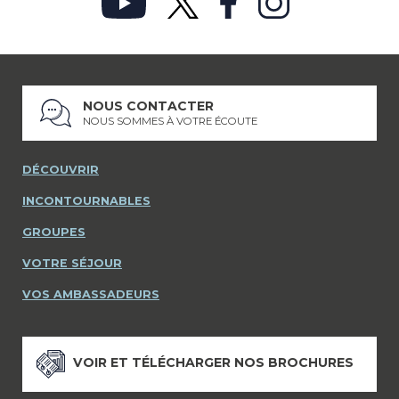
NOUS CONTACTER
NOUS SOMMES À VOTRE ÉCOUTE
DÉCOUVRIR
INCONTOURNABLES
GROUPES
VOTRE SÉJOUR
VOS AMBASSADEURS
VOIR ET TÉLÉCHARGER NOS BROCHURES