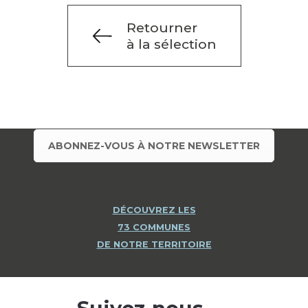
Retourner
à la sélection
ABONNEZ-VOUS À NOTRE NEWSLETTER
DÉCOUVREZ LES
73 COMMUNES
DE NOTRE TERRITOIRE