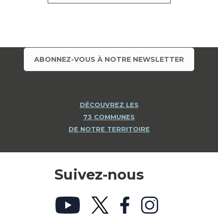
ABONNEZ-VOUS À NOTRE NEWSLETTER
DÉCOUVREZ LES
73 COMMUNES
DE NOTRE TERRITOIRE
Suivez-nous