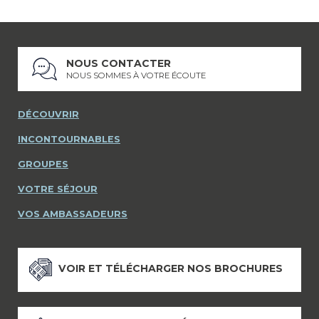
NOUS CONTACTER
NOUS SOMMES À VOTRE ÉCOUTE
DÉCOUVRIR
INCONTOURNABLES
GROUPES
VOTRE SÉJOUR
VOS AMBASSADEURS
VOIR ET TÉLÉCHARGER NOS BROCHURES