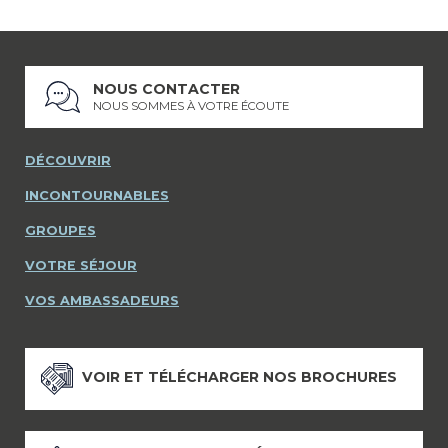
NOUS CONTACTER
NOUS SOMMES À VOTRE ÉCOUTE
DÉCOUVRIR
INCONTOURNABLES
GROUPES
VOTRE SÉJOUR
VOS AMBASSADEURS
VOIR ET TÉLÉCHARGER NOS BROCHURES