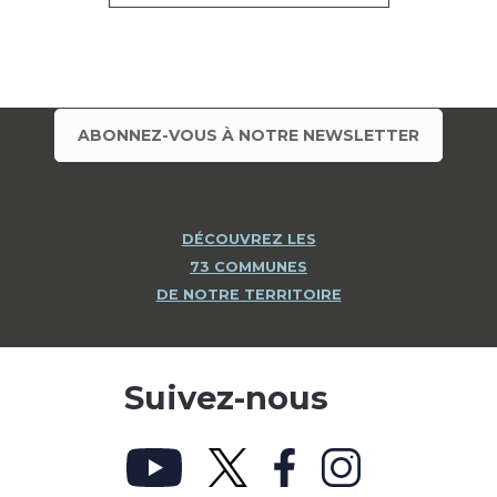
ABONNEZ-VOUS À NOTRE NEWSLETTER
DÉCOUVREZ LES
73 COMMUNES
DE NOTRE TERRITOIRE
Suivez-nous