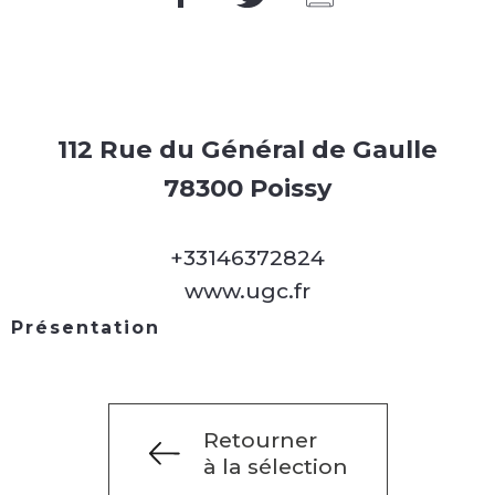
112 Rue du Général de Gaulle
78300 Poissy
+33146372824
www.ugc.fr
Présentation
Retourner
à la sélection