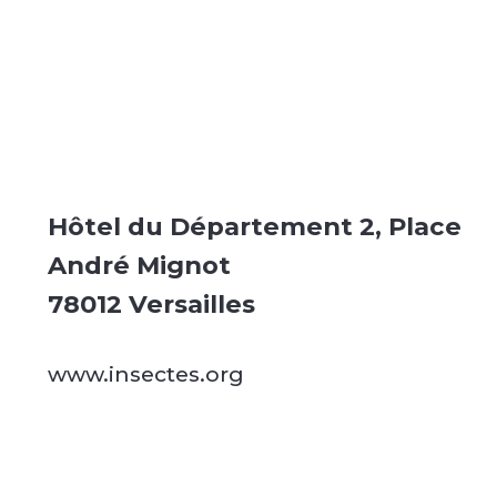
Hôtel du Département 2, Place
André Mignot
78012 Versailles
www.insectes.org