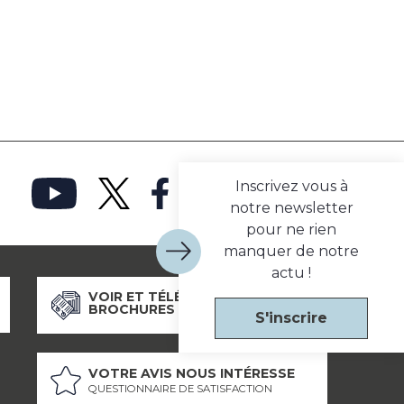
Inscrivez vous à
notre newsletter
pour ne rien
manquer de notre
actu !
VOIR ET TÉLÉCHARGER NOS
BROCHURES
S'inscrire
VOTRE AVIS NOUS INTÉRESSE
QUESTIONNAIRE DE SATISFACTION