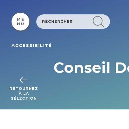
Cookies beheer paneel
ACCESSIBILITÉ
Conseil D
RETOURNEZ
À LA
SÉLECTION