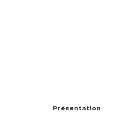
Présentation