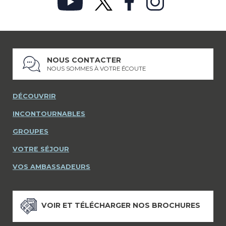
NOUS CONTACTER
NOUS SOMMES À VOTRE ÉCOUTE
DÉCOUVRIR
INCONTOURNABLES
GROUPES
VOTRE SÉJOUR
VOS AMBASSADEURS
VOIR ET TÉLÉCHARGER NOS BROCHURES