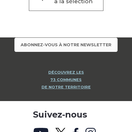
à la sélection
ABONNEZ-VOUS À NOTRE NEWSLETTER
DÉCOUVREZ LES
73 COMMUNES
DE NOTRE TERRITOIRE
Suivez-nous