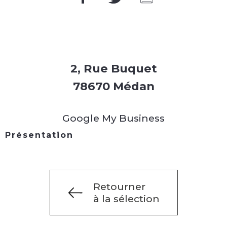
2, Rue Buquet
78670 Médan
Google My Business
Présentation
Retourner
à la sélection