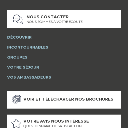
NOUS CONTACTER
NOUS SOMMES À VOTRE ÉCOUTE
DÉCOUVRIR
INCONTOURNABLES
GROUPES
VOTRE SÉJOUR
VOS AMBASSADEURS
VOIR ET TÉLÉCHARGER NOS BROCHURES
VOTRE AVIS NOUS INTÉRESSE
QUESTIONNAIRE DE SATISFACTION