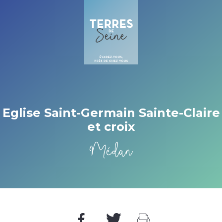
Cookies beheer paneel
Eglise Saint-Germain Sainte-Claire
et croix
Médan