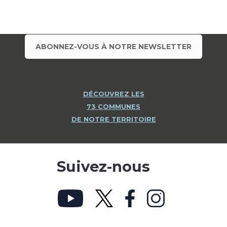
ABONNEZ-VOUS À NOTRE NEWSLETTER
DÉCOUVREZ LES
73 COMMUNES
DE NOTRE TERRITOIRE
Suivez-nous