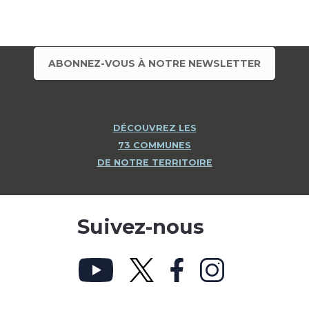
ABONNEZ-VOUS À NOTRE NEWSLETTER
DÉCOUVREZ LES
73 COMMUNES
DE NOTRE TERRITOIRE
Suivez-nous