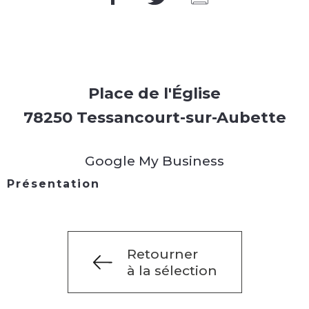
Place de l'Église
78250 Tessancourt-sur-Aubette
Google My Business
Présentation
Retourner
à la sélection