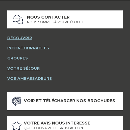
NOUS CONTACTER
NOUS SOMMES À VOTRE ÉCOUTE
DÉCOUVRIR
INCONTOURNABLES
GROUPES
VOTRE SÉJOUR
VOS AMBASSADEURS
VOIR ET TÉLÉCHARGER NOS BROCHURES
VOTRE AVIS NOUS INTÉRESSE
QUESTIONNAIRE DE SATISFACTION