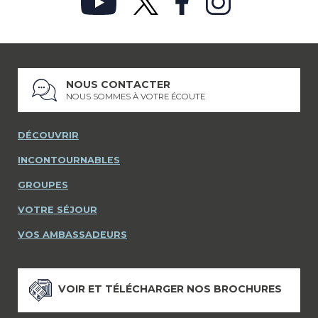
NOUS CONTACTER
NOUS SOMMES À VOTRE ÉCOUTE
DÉCOUVRIR
INCONTOURNABLES
GROUPES
VOTRE SÉJOUR
VOS AMBASSADEURS
VOIR ET TÉLÉCHARGER NOS BROCHURES