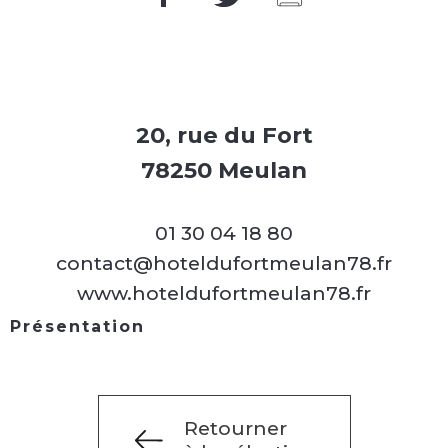
20, rue du Fort
78250 Meulan
01 30 04 18 80
contact@hoteldufortmeulan78.fr
www.hoteldufortmeulan78.fr
Présentation
Retourner