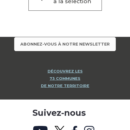
à la sélection
ABONNEZ-VOUS À NOTRE NEWSLETTER
DÉCOUVREZ LES
73 COMMUNES
DE NOTRE TERRITOIRE
Suivez-nous