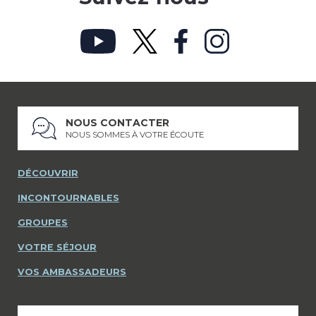
NOUS CONTACTER
NOUS SOMMES À VOTRE ÉCOUTE
DÉCOUVRIR
INCONTOURNABLES
GROUPES
VOTRE SÉJOUR
VOS AMBASSADEURS