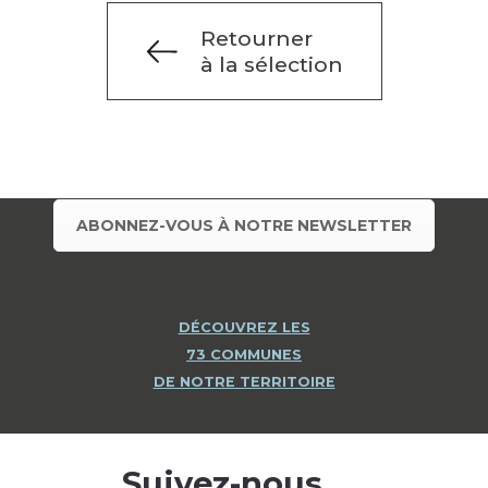
Retourner
à la sélection
ABONNEZ-VOUS À NOTRE NEWSLETTER
DÉCOUVREZ LES
73 COMMUNES
DE NOTRE TERRITOIRE
Suivez-nous